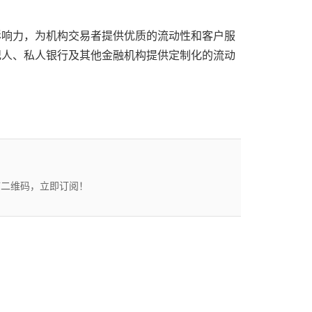
的全球影响力，为机构交易者提供优质的流动性和客户服
经纪人、私人银行及其他金融机构提供定制化的流动
描二维码，立即订阅！