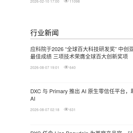
2026-02-10 17:00
11098
行业新闻
应科院于2026 “全球百大科技研发奖” 中创
最佳成绩 三项技术荣膺全球百大创新奖项
2026-08-07 19:01
640
DXC 与 Primary 推出 AI 原生零信任
AI
2026-08-07 02:18
631