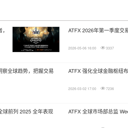
者，
ATFX 2026年第一季度
2026-05-06 16:00
3337
：洞察全球趋势，把握交易
ATFX 强化全球金融枢
2026-03-02 17:00
7236
全球前列 2025 全年表现
ATFX 全球市场部总监 We