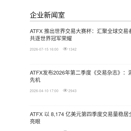
企业新闻室
ATFX 推出世界交易大赛杯：汇聚全球交易
共逐世界冠军荣耀
2026-07-15 16:00
1342
ATFX发布2026年第二季度《交易杂志》
先机
2026-04-10 17:00
2943
ATFX 以 8,174 亿美元第四季度交易量稳居
亮眼