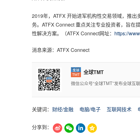
2019年，ATFX 开始进军机构性交易领域，推
务。ATFX Connect 重点关注专业投资
性解决方案。（ATFX Connect网址：
https://www
消息来源：ATFX Connect
全球TMT
微信公众号“全球TMT”发布全球
关键词：
财经/金融
电脑/电子
互联网技术
分享到：