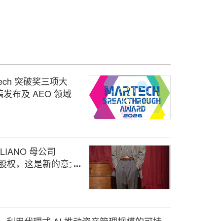
arTech 突破奖三项大
发布及 AEO 领域
GLIANO 母公司
多数股权，这是新的意大