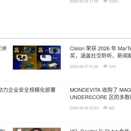
2026-02-05 17:00
10221
亚洲
Cision 荣获 2026 年 M
奖，涵盖社交聆听、新闻稿
2026-08-07 01:00
1241
平台，助力企业安全规模化部署
MONDEVITA 收购了 MA
UNDERSCORE 区的
利奢侈品平台的第二步
2026-08-06 23:53
462