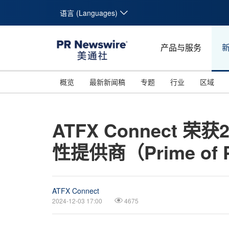
语言 (Languages)
产品与服务
概览
最新新闻稿
专题
行业
区域
ATFX Connect 荣
性提供商（Prime of 
ATFX Connect
2024-12-03 17:00
4675