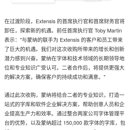
在过渡阶段，Extensis 的首席执行官和首席财务官将
卸任，探索新的机遇。前任首席执行官
Toby Martin
表示："与蒙纳的联手为 Extensis 的客户和员工带来
了巨大的机遇。我们对这次收购所带来的增长和创新
潜力感到兴奋。蒙纳在字体和技术领域的长期领导地
位和专业知识广受认可。二者合作后，将提供更强大
的解决方案，确保客户的持续成功和满意。"
通过此次收购，蒙纳将结合二者的专业知识，打造一
站式的字库和软件企业解决方案，帮助创意人员和企
业提高生产力和效率。通过整合两家公司字体管理平
台的优势，以及蒙纳超过 150,000 款字体的字库，包