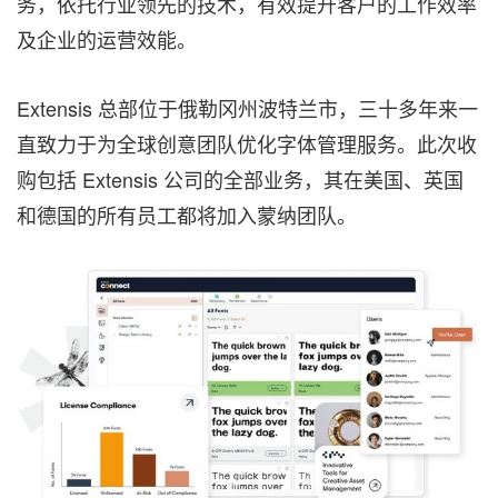
务，依托行业领先的技术，有效提升客户的工作效率
及企业的运营效能。
Extensis 总部位于俄勒冈州波特兰市，三十多年来一
直致力于为全球创意团队优化字体管理服务。此次收
购包括 Extensis 公司的全部业务，其在美国、英国
和德国的所有员工都将加入蒙纳团队。