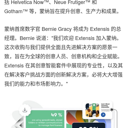
括 Helvetica Now™、Neue Frutiger™ 和
Gotham™ 等，蒙纳旨在提升创意、生产力和成果。
蒙纳首席数字官
Bernie Gracy
将成为 Extensis 的总
经理。Bernie 说道："我们欢迎 Extensis 加入蒙纳。
这次收购与我们提供全面且先进解决方案的愿景一
致，旨在为全球的创意人员、创意机构和企业赋能。
Extensis 在其创意智能套件中展现的专业性，以及其
在解决客户挑战方面的创新解决方案，必将大大增强
我们的能力和市场影响力。"