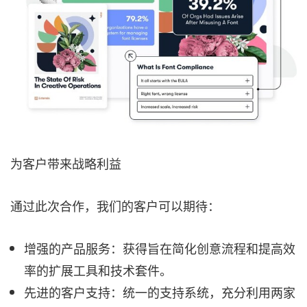
为客户带来战略利益
通过此次合作，我们的客户可以期待：
增强的产品服务：获得旨在简化创意流程和提高效
率的扩展工具和技术套件。
先进的客户支持：统一的支持系统，充分利用两家