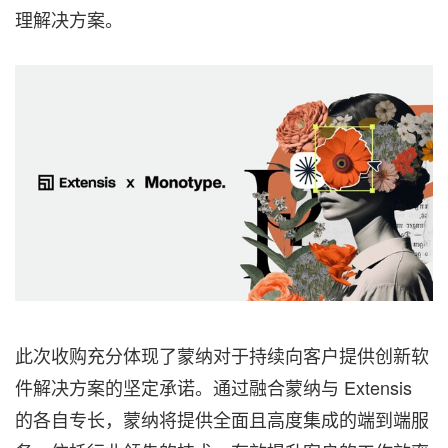
理解决方案。
此次收购充分体现了蒙纳对于持续向客户提供创新软
件解决方案的坚定承诺。通过融合蒙纳与 Extensis
的各自专长，蒙纳将提供全面且高度集成的端到端服