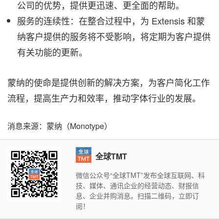
公司的优势，提供更迅速、更全面的帮助。
服务的连续性：在整合过程中，为 Extensis 和蒙
纳客户提供的服务将不受影响，将定期为客户提供
有关功能的更新。
蒙纳的使命是提供创新的解决方案，为客户简化工作
流程，提高生产力和效率，推动字体行业的发展。
消息来源：蒙纳（Monotype）
全球TMT
微信公众号“全球TMT”发布全球互联网、科
技、媒体、通讯企业的经营动态、财报信
息、企业并购消息。扫描二维码，立即订
阅！