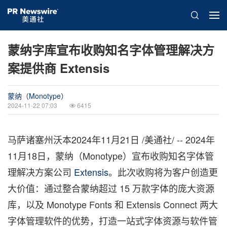
蒙纳字库宣布收购知名字体管理解决方
案提供商 Extensis
蒙纳（Monotype）
2024-11-22 07:03
6415
马萨诸塞州沃本
2024年11月21日
/美通社/ -- 2024年
11月18日，蒙纳（Monotype）宣布收购知名字体管
理解决方案公司
Extensis
。此次收购将为客户创造更
大价值：通过整合蒙纳超过 15 万款字体的庞大资源
库，以及 Monotype Fonts 和 Extensis Connect 两大
字体管理软件的优势，打造一站式字体资源与软件管