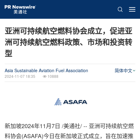
亚洲可持续航空燃料协会成立，促进亚
洲可持续航空燃料政策、市场和投资转
型
Asia Sustainable Aviation Fuel Association
简体中文
2024-11-07 18:35
10888
新加坡
2024年11月7日
/美通社/ -- 亚洲可持续航空燃
料协会(ASAFA)今日在新加坡正式成立，旨在加速推