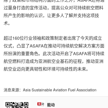
过量身打造的宣传活动，提高公众对可持续航空燃料
所产生的影响的认识，让更多人了解并支持这项技
术。
超过
160
位行业领袖和政策制定者出席了今天的成立
仪式，凸显了ASAFA在推动可持续航空解决方案方面
所扮演的重要角色。此次活动开启了ASAFA将可持续
航空燃料打造成为亚洲航空业基石的征程，推动亚洲
航空业迈向更具韧性和环境可持续性的未来。
消息来源：Asia Sustainable Aviation Fuel Association
能动