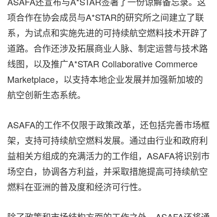
ASAFA还宣布与A*STAR签署了一份谅解备忘录。这
项合作在协会成员与A*STAR的研究所之间建立了联
系，为试点和实施先进的可持续航空燃料技术开辟了
道路。合作还涉及拓展商业人脉、制定运营与技术路
线图，以及推广A*STAR Collaborative Commerce
Marketplace，以支持本地企业发展并加强新加坡的
航空创新生态系统。
ASAFA的工作不仅限于政策改革，还包括完善市场框
架，支持可持续航空燃料发展。通过由行业和政府利
益相关方组成的充满活力的工作组，ASAFA将识别市
场空白，协调各方利益，并采取措施提高可持续航空
燃料在亚洲的普及度和经济可行性。
除了政策和市场结构方面的工作之外，ASAFA还将通