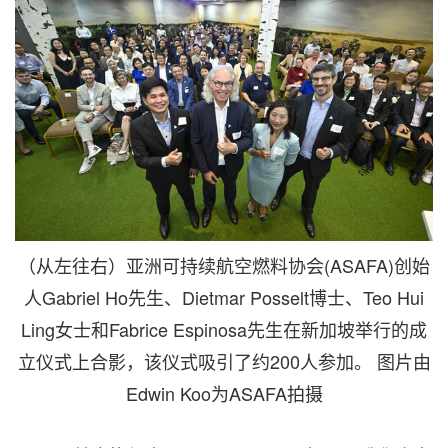
（从左往右）亚洲可持续航空燃料协会(ASAFA)创始
人Gabriel Ho先生、Dietmar Posselt博士、Teo Hui
Ling女士和Fabrice Espinosa先生在新加坡举行的成
立仪式上合影，该仪式吸引了约200人参加。 图片由
Edwin Koo为ASAFA拍摄