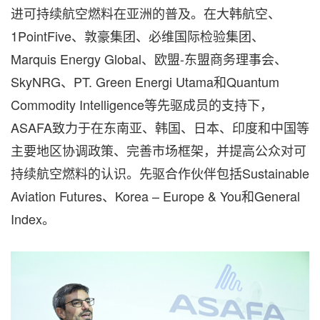
进可持续航空燃料在亚洲的普及。在大韩航空、
1PointFive、敦豪集团、必维国际检验集团、
Marquis Energy Global、欧盟-东盟商务理事会、
SkyNRG、PT. Green Energi Utama和Quantum
Commodity Intelligence等先驱成员的支持下，
ASAFA致力于在东南亚、韩国、日本、印度和中国等
主要地区协调政策、完善市场框架，并提高公众对可
持续航空燃料的认识。先驱合作伙伴包括Sustainable
Aviation Futures、Korea –
Europe
& You和General
Index。