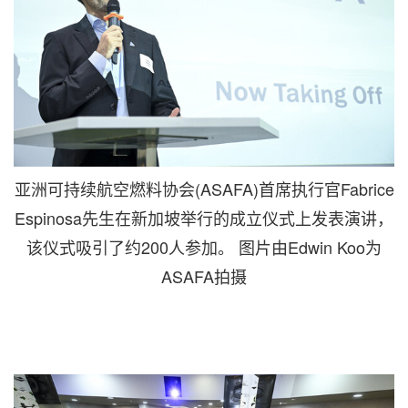
亚洲可持续航空燃料协会(ASAFA)首席执行官Fabrice
Espinosa先生在新加坡举行的成立仪式上发表演讲，
该仪式吸引了约200人参加。 图片由Edwin Koo为
ASAFA拍摄