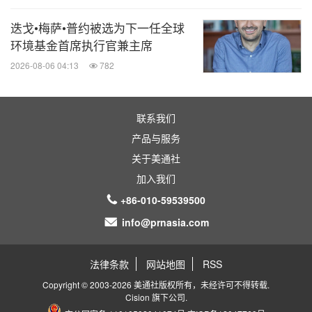
迭戈•梅萨•普约被选为下一任全球
环境基金首席执行官兼主席
2026-08-06 04:13
782
联系我们
产品与服务
关于美通社
加入我们
+86-010-59539500
info@prnasia.com
法律条款
网站地图
RSS
Copyright © 2003-2026 美通社版权所有，未经许可不得转载.
Cision
旗下公司.