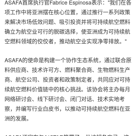
ASAFA首席执行官Fabrice Espinosa表示："我们在各
项工作中将亚洲摆在核心位置，通过推行一系列政策
来解决市场低效问题、吸引投资并将可持续航空燃料
确立为航空业可行的脱碳选择，使亚洲成为可持续航
空燃料领域的佼佼者，推动航空业实现净零排放。"
ASAFA的使命是构建一个协作生态系统，通过联合原
料供应商、技术许可方、燃料聚合商、生物燃料生产
商、航空公司、投资者和政策制定者，共同应对可持
续航空燃料价值链中的核心挑战。该协会将主办每月
网络研讨会、线下研讨会、闭门对话、技术实地考
察，并编写行业白皮书，以推动可持续航空燃料在亚
洲的发展。