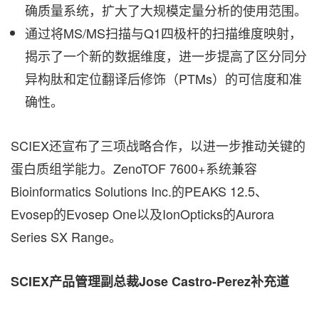
确质量系统，扩大了大规模定量分析的使用范围。
通过将MS/MS扫描与Q1四极杆的扫描维度映射，
揭示了一个新的数据维度，进一步提高了区分同分
异构肽和定位翻译后修饰（PTMs）的可信度和准
确性。
SCIEX还宣布了三项战略合作，以进一步推动关键的
蛋白质组学能力。ZenoTOF 7600+系统兼容
Bioinformatics Solutions Inc.的PEAKS 12.5、
Evosep的Evosep One以及IonOpticks的Aurora
Series SX Range。
SCIEX产品管理副总裁Jose Castro-Perez补充道