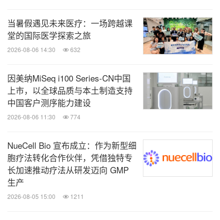
当暑假遇见未来医疗：一场跨越课
堂的国际医学探索之旅
2026-08-06 14:30
632
因美纳MiSeq i100 Series-CN中国
上市，以全球品质与本土制造支持
中国客户测序能力建设
2026-08-06 11:30
774
NueCell Bio 宣布成立：作为新型细
胞疗法转化合作伙伴，凭借独特专
长加速推动疗法从研发迈向 GMP
生产
2026-08-05 15:00
1211