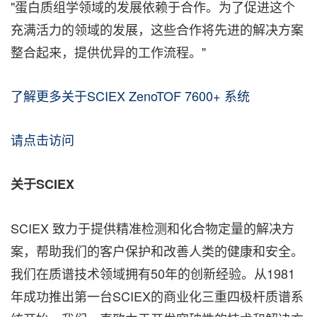
"蛋
白质组学领域的发展依赖于合作。为了促进这个
充满活力的领域的发展，这些合作将先进的解决方案
整合起来，提供优异的工作流
程。"
了解更多关于SCIEX ZenoTOF 7600+ 系统
请点击访问
关于SCIEX
SCIEX 致力于提供精准检测和化合物定量的解决方
案，帮助我们的客户保护和改善人类的健康和安全。
我们在质谱技术领域拥有50年的创新经验。从1981
年成功推出第一台SCIEX的商业化三重四极杆质谱系