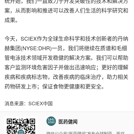
统开始，我们一直致力于开发突破性的技术和解决方
案，从而影响和推进可以改善人们生活的科学研究和
成果。
今天，SCIEX作为全球生命科学和技术创新者的丹纳
赫集团(NYSE:DHR)一员，我们将继续在质谱和毛细
管电泳技术领域开发稳健的解决方案。我们可以帮助
客户监测环境危害因子并做出迅速响应；更好的理解
疾病和疾病标志物，改善疾病的临床治疗，助力相关
药物研发上市；保证食物更健康和更安全。
消息来源：SCIEX中国
医药健闻
微信公众号“医药健闻”发布全球制药、医疗、