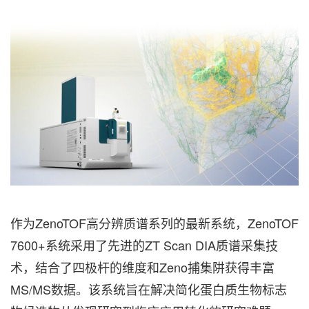
作为ZenoTOF高分辨质谱系列的最新系统，ZenoTOF
7600+系统采用了先进的ZT Scan DIA质谱采集技
术，结合了四极杆的维度和Zeno捕集阱获得丰富
MS/MS数据。该系统旨在解决简化蛋白质生物标志