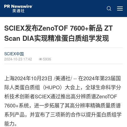
SCIEX发布ZenoTOF 7600+新品 ZT
Scan DIA实现精准蛋白质组学发现
SCIEX中国
2024-10-23 17:42
5936
上海
2024年10月23日
/美通社/ -- 在2024年第23届国
际人类蛋白质组（HUPO）大会上，全球生命科学分
析技术创新者SCIEX通过推出高分辨质谱ZenoTOF
7600+系统，进一步拓展了其高分辨率精确质量质谱
系列产品，并宣布了三项新的合作以提升蛋白质组学
能力。