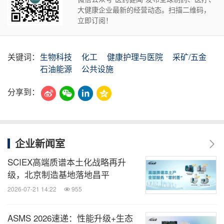
大健康企业最新的经营动态。扫描二维码，
立即订阅！
关键词：
生物科技
化工
健康护理与医院
采矿/五金
石油能源
公共设施
分享到：
企业新闻室
SCIEX高端质谱本土化战略再升
级，北京制造基地落地昌平
2026-07-21 14:22
955
ASMS 2026速递：性能升级+生态