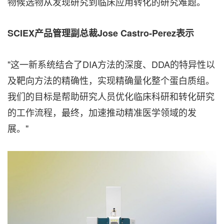
物候选物从发现研究到临床应用转化的研究难题。
SCIEX产品管理副总裁Jose Castro-Perez表示
"这
一新系统结合了DIA方法的深度、DDA的特异性以
及靶向方法的精确性，实现精确量化整个蛋白质组。
我们的目标是帮助研究人员优化临床科研和转化研究
的工作流程，最终，加速推动精准医学领域的发
展。"