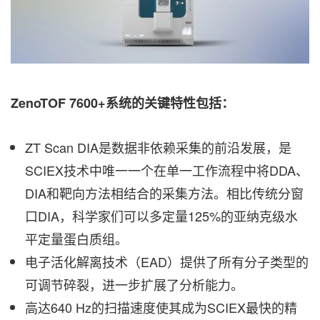
ZenoTOF 7600+系统的关键特性包括：
ZT Scan DIA是数据非依赖采集的前沿发展，是
SCIEX技术中唯一一个在单一工作流程中将DDA、
DIA和靶向方法相结合的采集方法。相比传统分窗
口DIA，科学家们可以多定量125%的亚纳克级水
平定量蛋白质组。
电子活化解离技术（EAD）提供了所有分子类型的
可调节碎裂，进一步扩展了分析能力。
高达640 Hz的扫描速度使其成为SCIEX最快的精