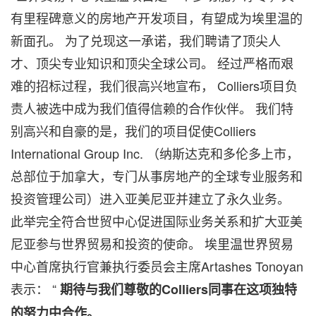
有里程碑意义的房地产开发项目，有望成为埃里温的
新面孔。 为了兑现这一承诺，我们聘请了顶尖人
才、顶尖专业知识和顶尖全球公司。 经过严格而艰
难的招标过程，我们很高兴地宣布， Colliers项目负
责人被选中成为我们值得信赖的合作伙伴。 我们特
别高兴和自豪的是，我们的项目促使Colliers
International Group Inc. （纳斯达克和多伦多上市，
总部位于加拿大，专门从事房地产的全球专业服务和
投资管理公司）进入亚美尼亚并建立了永久业务。
此举完全符合世贸中心促进国际业务关系和扩大亚美
尼亚参与世界贸易和投资的使命。 埃里温世界贸易
中心首席执行官兼执行委员会主席Artashes Tonoyan
表示： “
期待与我们尊敬的Colliers同事在这项独特
的努力中合作。