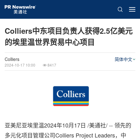
Colliers中东项目负责人获得2.5亿美元
的埃里温世界贸易中心项目
Colliers
简体中文
2024-10-17 10:00
8417
亚美尼亚埃里温
2024年10月17日
/美通社/ -- 领先的
多元化项目管理公司Colliers Project Leaders，中