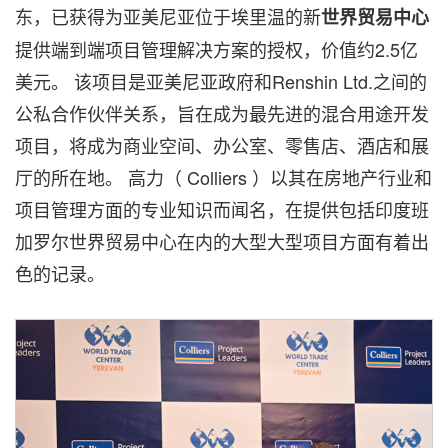
东，已获得为亚美尼亚位于埃里温的新
世界贸易中心
提供端到端项目管理解决方案的授权，价值约2.5亿
美元。 该项目是亚美尼亚政府和Renshin Ltd.之间的
公私合作伙伴关系，旨在成为最先进的混合用途开发
项目，将成为商业空间、办公室、零售店、酒店和展
厅的所在地。 高力（ Colliers ）以其在房地产行业和
项目管理方面的专业知识而闻名，在提供包括印度班
加罗尔世界贸易中心在内的大型大型项目方面有着出
色的记录。