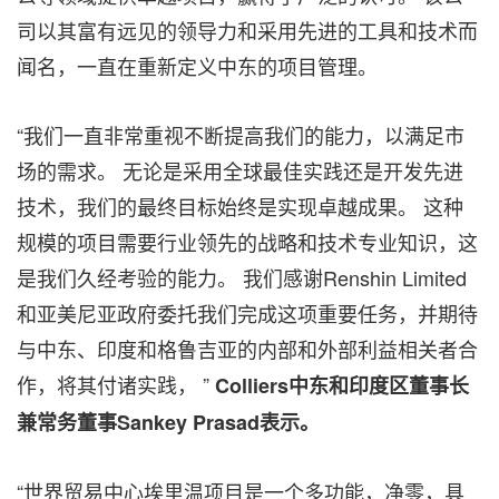
司以其富有远见的领导力和采用先进的工具和技术而
闻名，一直在重新定义中东的项目管理。
“我们一直非常重视不断提高我们的能力，以满足市
场的需求。 无论是采用全球最佳实践还是开发先进
技术，我们的最终目标始终是实现卓越成果。 这种
规模的项目需要行业领先的战略和技术专业知识，这
是我们久经考验的能力。 我们感谢Renshin Limited
和亚美尼亚政府委托我们完成这项重要任务，并期待
与中东、印度和格鲁吉亚的内部和外部利益相关者合
作，将其付诸实践， ”
Colliers中东和印度区董事长
兼常务董事Sankey Prasad表示。
“世界贸易中心埃里温项目是一个多功能，净零，具