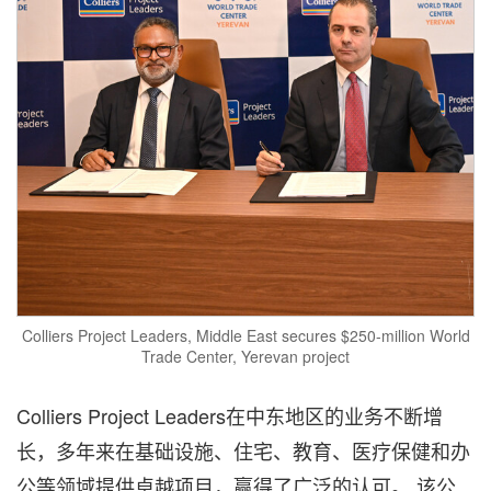
Colliers Project Leaders, Middle East secures $250-million World
Trade Center, Yerevan project
Colliers Project Leaders在中东地区的业务不断增
长，多年来在基础设施、住宅、教育、医疗保健和办
公等领域提供卓越项目，赢得了广泛的认可。 该公