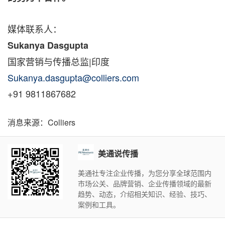
媒体联系人：
Sukanya Dasgupta
国家营销与传播总监|印度
Sukanya.dasgupta@colliers.com
+91 9811867682
消息来源：Colliers
美通说传播
美通社专注企业传播，为您分享全球范围内
市场公关、品牌营销、企业传播领域的最新
趋势、动态，介绍相关知识、经验、技巧、
案例和工具。