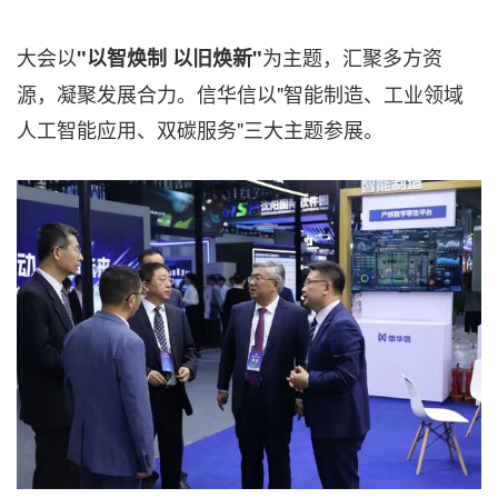
大会以
为主题，汇聚多方资
"
以智焕制 以旧焕新"
源，凝聚发展合力。信华信以"智能制造、工业领域
人工智能应用、双碳服务"三大主题参展。