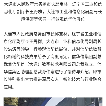
大连市人民政府常务副市长邱宝林，辽宁省工业和信
息化厅副厅长王丹群，大连市工业和信息化局副局长
段洪涛等领导一行参观信华信展位
大连市人民政府常务副市长邱宝林，辽宁省工业和信
息化厅副厅长王丹群，大连市工业和信息化局副局长
段洪涛等领导一行参观信华信展位，并对信华信数智
化领域的科技成果给予了高度肯定。信华信集团副总
裁兼信华信（大连）数字技术有限公司总裁张立、信
华信集团助理副总裁孙伟宏进行了接待与介绍，邱市
长特别指出大力推进深层次人工智能技术与行业融合
应用。