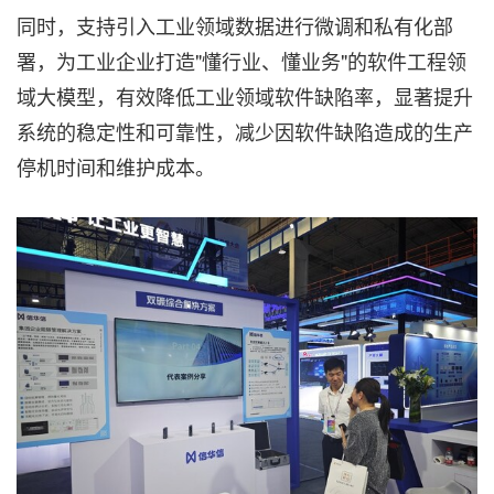
同时，支持引入工业领域数据进行微调和私有化部
署，为工业企业打造"懂行业、懂业务"的软件工程领
域大模型，有效降低工业领域软件缺陷率，显著提升
系统的稳定性和可靠性，减少因软件缺陷造成的生产
停机时间和维护成本。