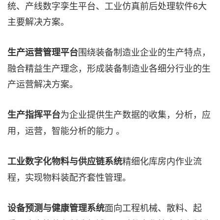
统、产线数字孪生平台、工业仿真前后处理软件6大
主要解决方案。
围绕装备制造业企业的生产特点，
生产运营管理平台
融合精益生产理念，形成装备制造业各细分行业的生
产运营解决方案。
为企业提供生产数据的收集，分析，应
生产指挥平台
用，运营，智能分析的能力 。
精细化库房内作业流
工业数字化物料与供应链系统
程，实现物料装配齐套性管理。
面向工程机械、散料、起
设备预测与健康管理系统