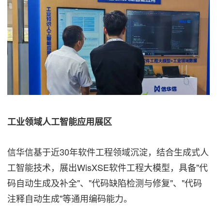
工业领域人工智能应用展区
信华信基于近30年软件工程领域沉淀，结合生成式人
工智能技术，展出WisXSE软件工程大模型，具备"代
码自动生成及补全"、"代码缺陷检测与修复"、"代码
注释自动生成"等通用编码能力。