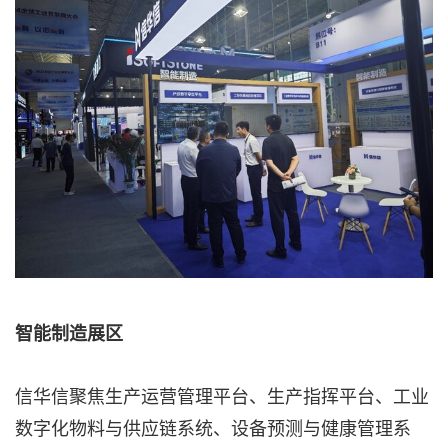
智能制造展区
信华信聚焦生产运营管理平台、生产指挥平台、工业
数字化物料与供应链系统、设备预测与健康管理系