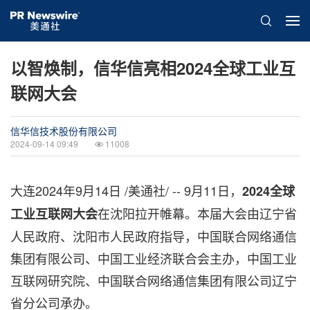
以智焕制，信华信亮相2024全球工业互
联网大会
信华信技术股份有限公司
2024-09-14 09:49
11008
大连
2024年9月14日
/美通社/ -- 9月11日，
2024全球
在沈阳拉开帷幕。本届大会由辽宁省
工业互联网大会
人民政府、沈阳市人民政府指导，中国联合网络通信
集团有限公司、中国工业经济联合会主办，中国工业
互联网研究院、中国联合网络通信集团有限公司辽宁
省分公司承办。