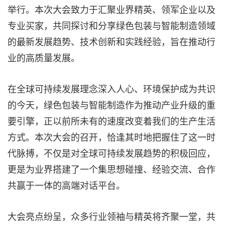
举行。本次大会致力于汇聚业界精英、领军企业以及
专业买家，共同探讨和分享绿色包装与智能制造领域
的最新发展趋势、技术创新和实践经验，旨在推动行
业的高质量发展。
在全球可持续发展理念深入人心、环境保护成为共识
的今天，绿色包装与智能制造作为推动产业升级的重
要引擎，正以前所未有的速度改变着我们的生产生活
方式。本次大会的召开，恰逢其时地把握住了这一时
代脉搏，不仅是对全球可持续发展趋势的积极回应，
更是为业界搭建了一个集思想碰撞、经验交流、合作
共赢于一体的高端对话平台。
大会亮点纷呈，众多行业领袖与精英将齐聚一堂，共