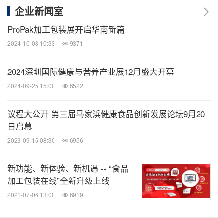
企业新闻室
ProPak加工包装展开启华南新篇
2024-10-08 10:33
9371
2024深圳国际健康与营养产业展12月盛大开幕
2024-09-25 15:00
6522
议程大公开 第三届马家浜健康食品创新发展论坛9月20
日启幕
2023-09-15 08:30
6956
新功能、新体验、新机遇 -- “食品
加工包装在线”全新升级上线
2021-07-06 13:00
6919