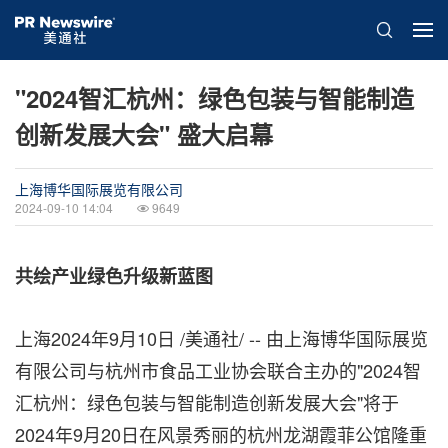
"2024智汇杭州：绿色包装与智能制造
创新发展大会" 盛大启幕
上海博华国际展览有限公司
2024-09-10 14:04
9649
共绘产业绿色升级新蓝图
上海
2024年9月10日
/美通社/ -- 由上海博华国际展览
有限公司与杭州市食品工业协会联合主办的"2024智
汇杭州：绿色包装与智能制造创新发展大会"将于
2024年9月20日在风景秀丽的杭州龙湖霞菲公馆隆重