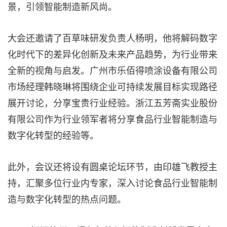
景，引领智能制造新风尚。
大会还邀请了百草味研发负责人杨明，他将解码数字
化时代下的差异化创新及未来产品趋势，为行业带来
全新的视角与启发。广州市乐佰得喷涂设备有限公司
市场经理韩晓琳将围绕企业可持续发展目标实现路径
展开讨论，分享宝贵行业经验。浙江五芳斋实业股份
有限公司作为行业领军者将分享食品行业智能制造与
数字化转型的经验等。
此外，会议还将设有圆桌论坛环节，由印雄飞教授主
持，汇聚多位行业内专家，深入讨论食品行业智能制
造与数字化转型的热点问题。