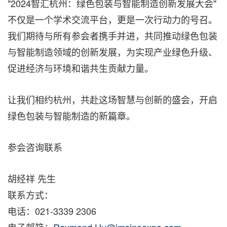
"2024智汇杭州：绿色包装与智能制造创新发展大会"
不仅是一个学术交流平台，更是一次行动力的号召。
我们期待与所有参会者携手并进，共同推动绿色包装
与智能制造领域的创新发展，为实现产业绿色升级、
促进经济与环境和谐共生贡献力量。
让我们相约杭州，共赴这场智慧与创新的盛会，开启
绿色包装与智能制造的新篇章
。
参会咨询联系
胡经祥 先生
联系方式：
电话：021-3339 2306