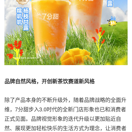
品牌自然风格，开创新茶饮赛道新风格
除了产品本身的不断升级外，随着品牌战略的全面升
维，7分甜步入3.0时代的全新门店形象也已和消费者
正式见面。品牌视觉形象的迭代升级以更加贴近自
然、展现更加轻松快乐的生活方式为理念，让消费者