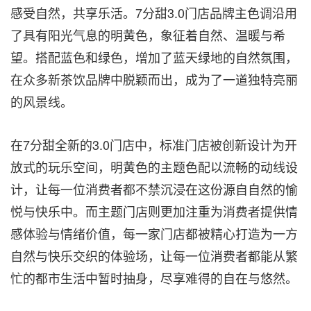
感受自然，共享乐活。7分甜3.0门店品牌主色调沿用
了具有阳光气息的明黄色，象征着自然、温暖与希
望。搭配蓝色和绿色，增加了蓝天绿地的自然氛围，
在众多新茶饮品牌中脱颖而出，成为了一道独特亮丽
的风景线。
在7分甜全新的3.0门店中，标准门店被创新设计为开
放式的玩乐空间，明黄色的主题色配以流畅的动线设
计，让每一位消费者都不禁沉浸在这份源自自然的愉
悦与快乐中。而主题门店则更加注重为消费者提供情
感体验与情绪价值，每一家门店都被精心打造为一方
自然与快乐交织的体验场，让每一位消费者都能从繁
忙的都市生活中暂时抽身，尽享难得的自在与悠然。