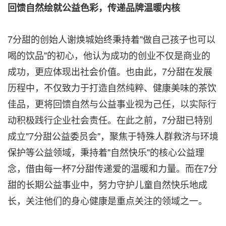
回馈自然绘就公益色彩，传递品牌温暖内核
7分甜的创始人谢焕城始终秉持着"做自己孩子也可以
喝的饮品"的初心，他认为成功的创业不仅是商业的
成功，更应体现出社会价值。也由此，7分甜在发展
历程中，不仅致力于打造自然纯粹、健康美味的茶饮
佳品，更将回馈自然与公益事业视为己任，以实际行
动积极践行企业社会责任。在此之前，7分甜已特别
成立"7分甜公益委员会"，聚焦于特殊人群救济与环境
保护等公益领域，秉持着"自然快乐"的核心公益理
念，借由每一杯7分甜传递爱的温暖和力量。而在7分
甜的长期公益事业中，努力守护儿童自然快乐地成
长，关注他们的身心健康是重点关注的领域之一。