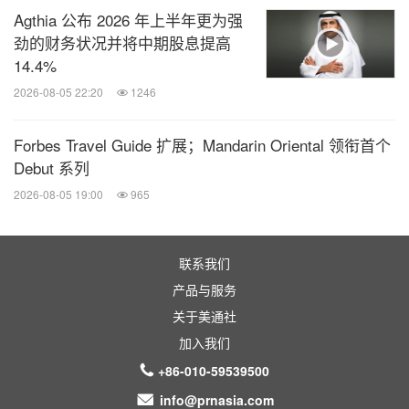
Agthia 公布 2026 年上半年更为强
劲的财务状况并将中期股息提高
14.4%
2026-08-05 22:20
1246
Forbes Travel Guide 扩展；Mandarin Oriental 领衔首个
Debut 系列
2026-08-05 19:00
965
联系我们
产品与服务
关于美通社
加入我们
+86-010-59539500
info@prnasia.com