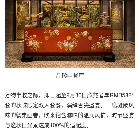
品珍中餐厅
万物丰收之际，即日起至9月30日欣然奢享RMB588/
套的秋味限定双人套餐，演绎舌尖盛宴。一席凝聚风
味的餐桌画卷，吹来饱含滋味的温润风情，时节盛宴
与这秋日光景达成100%的适配度。