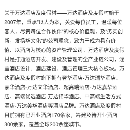
关于万达酒店及度假村——万达酒店及度假村始于
2007年，秉承"以人为本，关爱每位员工，温暖每位
客人，尽责每位合作伙伴"的核心价值观，及"务实创
新，发扬华文化"的公司理念，致力于成为具有价
值、以酒店为核心的资产管理公司。万达酒店及度假
村是打通酒店开发、建设及管理的全产业链公司，涵
盖酒店设计、酒店建设、酒店管理三大核心板块。万
达酒店及度假村旗下拥有奢华酒店-万达瑞华酒店、
豪华酒店-万达文华酒店、超高端酒店-万达嘉华酒
店、高端优选酒店-万达锦华酒店、中高端生活方式
酒店-万达美华酒店等酒店品牌。万达酒店及度假村
目前拥有已开业酒店170余家，筹建及待开业酒店
300余家，覆盖全球200余座城市。