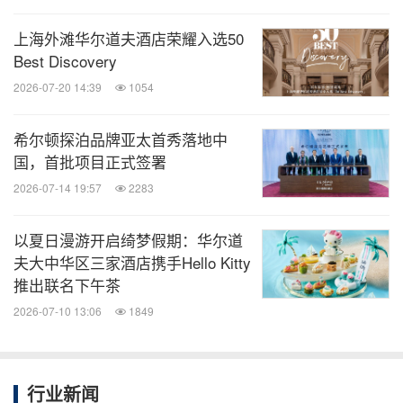
分享到：
上海外滩华尔道夫酒店荣耀入选50
Best Discovery
2026-07-20 14:39
1054
希尔顿探泊品牌亚太首秀落地中
国，首批项目正式签署
2026-07-14 19:57
2283
以夏日漫游开启绮梦假期：华尔道
夫大中华区三家酒店携手Hello Kitty
推出联名下午茶
2026-07-10 13:06
1849
行业新闻