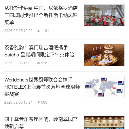
从托斯卡纳到中国：尼依格罗酒店
于四城同步推出全新托斯卡纳风味
菜单
2026-08-05 10:00
1131
茶香雅韵：澳门瑞吉酒吧携手
Saicho 呈献期间限定下午茶体验
2026-08-06 15:00
518
Worldchefs世界厨师联合会携手
HOTELEX上海展首次落地全球厨师
挑战赛
2026-08-06 15:34
505
四十载音乐茶座回响，岭南翠园宫
焕新启幕