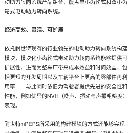
动助力转向系统产品组合，覆盖单小齿轮式和双小齿
轮式电动助力转向系统。
经济高效、灵活、可扩展
依托耐世特现有的行业领先的电动助力转向系统构建
模块，模块化小齿轮式电动助力转向系统能够提供可
扩展性，进而为整车厂带来成本效益和时间效益，包
括更短的开发周期以及车辆平台上更高的零部件再利
用率——与此同时依旧为驾驶者提供先进的安全性和
性能，例如优异的NVH（噪声、振动与声振粗糙度）
表现。
耐世特mPEPS所采用的构建模块的方式还能够实现