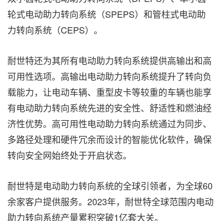
轮式电动助力转向系统（SPEPS）和管柱式电动助
力转向系统（CEPS）。
耐世特还为其所有电动助力转向系统提供高输出和高
可用性选项。高输出电动助力转向系统提升了转向负
载能力，让电动车辆、重型皮卡等较重的车辆也能享
有电动助力转向系统先进的安全性、舒适性和燃油经
济性优势。高可用性电动助力转向系统通过为同步、
多路径处理和硬件冗余而设计的智能优化软件，确保
转向安全网始终处于开启状态。
耐世特是电动助力转向系统的全球引领者，为全球60
余家客户提供服务。2023年，耐世特全球范围内电动
助力转向系统产量累积突破1亿套大关。