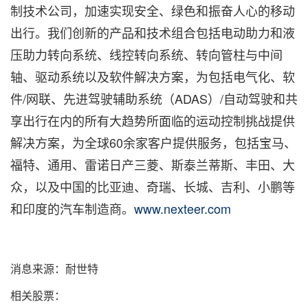
制技术公司，加速实现安全、绿色和振奋人心的移动
出行。我们创新的产品和技术组合包括电动助力和液
压助力转向系统、线控转向系统、转向管柱与中间
轴、驱动系统以及软件解决方案，为包括电气化、软
件/网联、先进驾驶辅助系统（ADAS）/自动驾驶和共
享出行在内的所有大趋势所面临的运动控制挑战提供
解决方案，为全球60余家客户提供服务，包括宝马、
福特、通用、雷诺日产三菱、斯泰兰蒂斯、丰田、大
众，以及中国的比亚迪、奇瑞、长城、吉利、小鹏等
和印度的汽车制造商。
www.nexteer.com
消息来源：耐世特
相关股票：