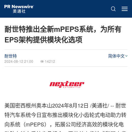
耐世特推出全新mPEPS系统，为所有
EPS架构提供模块化选项
耐世特
简体中文
2024-08-12 21:00
14212
美国密西根州奥本山
2024年8月12日
/美通社/ -- 耐世
特汽车系统今日宣布推出模块化小齿轮式电动助力转
向系统（mPEPS），拓展公司经济高效的模块化电