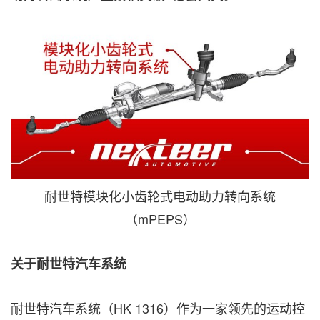
耐世特模块化小齿轮式电动助力转向系统
（mPEPS）
关于耐世特汽车系统
耐世特汽车系统（HK 1316）作为一家领先的运动控