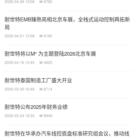
2026-04-26 13:06
6790
耐世特EMB臻熟亮相北京车展，全栈式运动控制再拓新
局
2026-04-21 13:08
6165
耐世特将以M³ 为主题登陆2026北京车展
2026-04-16 12:45
4625
耐世特泰国制造工厂盛大开业
2026-03-30 16:46
8714
耐世特公布2025年财务业绩
2026-03-24 19:30
8949
耐世特在华承办汽车线控底盘标准研究组会议，推动线