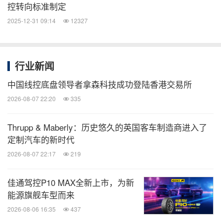
控转向标准制定
2025-12-31 09:14
12327
行业新闻
中国线控底盘领导者拿森科技成功登陆香港交易所
2026-08-07 22:20
335
Thrupp & Maberly：历史悠久的英国客车制造商进入了
定制汽车的新时代
2026-08-07 22:17
219
佳通驾控P10 MAX全新上市，为新
能源旗舰车型而来
2026-08-06 16:35
437