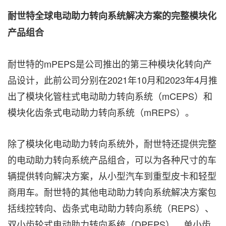
耐世特全球电动助力转向系统解决方案的完整模块化
产品组合
耐世特的mPEPS是公司推出的第三种模块化转向产
品设计，此前公司分别在2021年10月和2023年4月推
出了模块化管柱式电动助力转向系统（mCEPS）和
模块化齿条式电动助力转向系统（mREPS）。
除了模块化电动助力转向系统外，耐世特还提供完整
的电动助力转向系统产品组合，可以为各种尺寸的车
辆提供转向解决方案，从小型汽车到重型皮卡和轻型
商用车。耐世特的其他电动助力转向系统解决方案包
括线控转向、齿条式电动助力转向系统（REPS）、
双小齿轮式电动助力转向系统（DPEPS）、单小齿