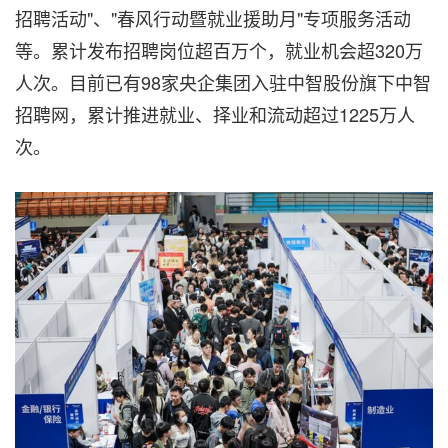
招聘活动"、"春风行动暨就业援助月"专项服务活动
等。累计发布招聘岗位超百万个，就业机会超320万
人次。目前已有98家央企集团入驻中智股份旗下中智
招聘网，累计推进就业、择业和流动超过1225万人
次。