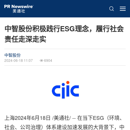
中智股份积极践行ESG理念，履行社会
责任走深走实
中智股份
2024-06-18 11:07
6904
上海
2024年6月18日
/美通社/ -- 在当下ESG（环境、
社会、公司治理）体系建设加速发展的大背景下，中