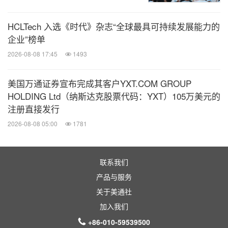
HCLTech 入选《时代》杂志“全球最具可持续发展能力的
企业”榜单
2026-08-08 17:45
1493
美国万通证券宣布完成其客户YXT.COM GROUP
HOLDING Ltd（纳斯达克股票代码：YXT）105万美元的
注册直接发行
2026-08-08 05:00
1781
联系我们
产品与服务
关于美通社
加入我们
+86-010-59539500