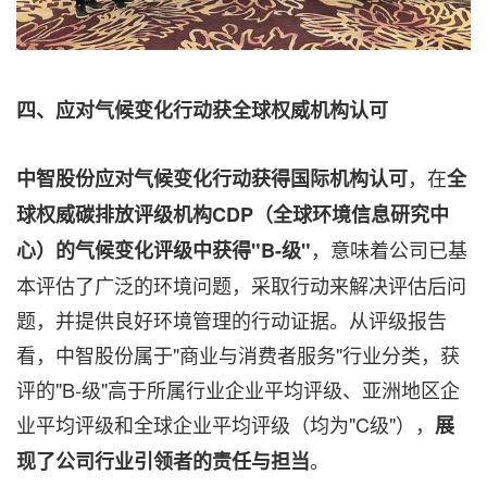
四、应对气候变化行动获全球权威机构认可
，在
中智股份应对气候变化行动获得国际机构认可
全
球权威碳排放评级机构
CDP（全球环境信息研究中
，意味着公司已基
心）的气候变化评级中获得"B-级"
本评估了广泛的环境问题，采取行动来解决评估后问
题，并提供良好环境管理的行动证据。从评级报告
看，中智股份属于"商业与消费者服务"行业分类，获
评的"B-级"高于所属行业企业平均评级、亚洲地区企
业平均评级和全球企业平均评级（均为"C级"），
展
。
现了公司行业引领者的责任与担当