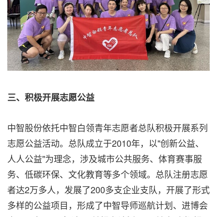
三、积极开展志愿公益
中智股份依托中智白领青年志愿者总队积极开展系列
志愿公益活动。总队成立于2010年，以"创新公益、
人人公益"为理念，涉及城市公共服务、体育赛事服
务、低碳环保、文化教育等多个领域。总队注册志愿
者达2万多人，发展了200多支企业支队，开展了形式
多样的公益项目，形成了中智导师巡航计划、进博会