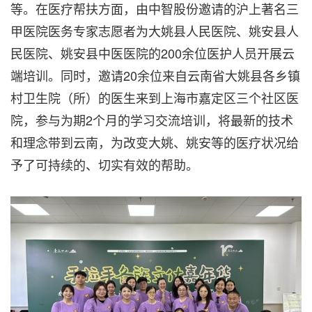
等。在医疗帮扶方面，由中智股份邀请的沪上著名三
甲医院医务专家志愿者为大姚县人民医院、姚安县人
民医院、姚安县中医医院的200余位医护人员开展云
端培训。同时，邀请20余位来自云南省大姚县各乡镇
村卫生院（所）的医生来到上海市嘉定区三个社区医
院，参与为期2个月的学习交流培训，将最新的技术
和理念带到云南，为改变大姚、姚安等的医疗状况给
予了可持续的、切实有效的帮助。