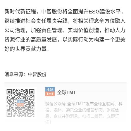
新时代新征程，中智股份将全面提升ESG建设水平，
继续推进社会责任履责实践，将相关理念全方位融入
公司治理，加强责任管理、实现价值创造，推动人力
资源行业的高质量发展，以实际行动为构建一个更美
好的世界贡献力量。
消息来源：中智股份
全球TMT
微信公众号“全球TMT”发布全球互联网、科
技、媒体、通讯企业的经营动态、财报信
息、企业并购消息。扫描二维码，立即订
阅！