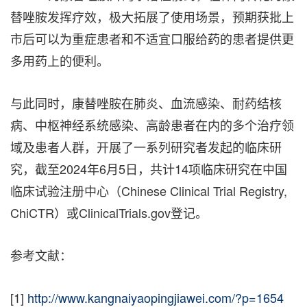
替唑胺发挥疗效，极大拓展了使用场景，预期获批上
市后可以为重症患者和不适宜口服给药的患者提供更
多用药上的便利。
与此同时，康替唑胺在肺炎、血流感染、耐药结核
病、中枢神经系统感染、高龄患者在内的多个治疗领
域及患者人群，开展了一系列研究者发起的临床研
究，截至2024年6月5日，共计14项临床研究在中国
临床试验注册中心（Chinese Clinical Trial Registry,
ChiCTR）或ClinicalTrials.gov登记。
参考文献：
[1]
http://www.kangnaiyaopingjiawei.com/?p=1654