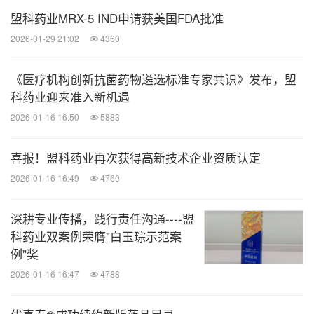
盟科药业MRX-5 IND申请获美国FDA批准
2026-01-29 21:02
4360
《医疗机构创新抗菌药物遴选标准专家共识》发布，盟
科药业迎来准入新机遇
2026-01-16 16:50
5883
喜报！盟科药业再次获得高新技术企业资质认定
2026-01-16 16:49
4760
深耕专业传播，践行责任沟通----盟
科药业双案例荣膺"白玉琮示范案
例"奖
2026-01-16 16:47
4788