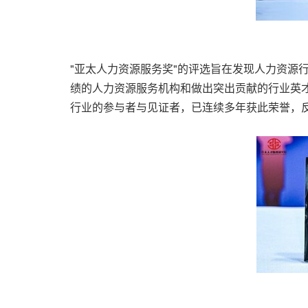
"亚太人力资源服务奖"的评选旨在发现人力资源
绩的人力资源服务机构和做出突出贡献的行业英才
行业的参与者与见证者，已连续多年获此荣誉，