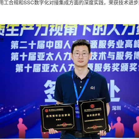
用工合规和SSC数字化对接集成方面的深度实践，荣获技术进步