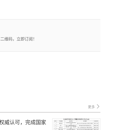
描二维码，立即订阅！
更多
获权威认可，完成国家