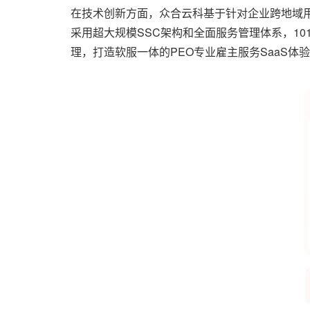
在技术创新方面，众合云科基于针对企业跨地域用工
采用超大规模SSC架构和全面服务管理体系，1
理，打造软服一体的PEO专业雇主服务SaaS体