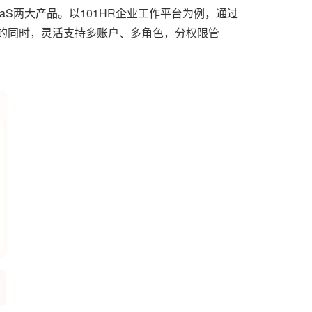
aS两大产品。以101HR企业工作平台为例，通过
致的同时，灵活支持多账户、多角色，分权限管