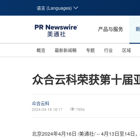
语言 (Languages)
产品与服务
概览
最新新闻稿
专题
行业
区域
众合云科荣获第十届
众合云科
2024-04-16 18:17
7956
北京
2024年4月16日
/美通社/ -- 4月13日