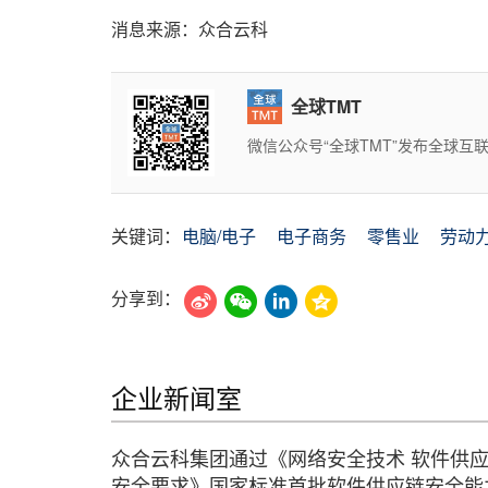
消息来源：众合云科
全球TMT
微信公众号“全球TMT”发布全球
关键词：
电脑/电子
电子商务
零售业
劳动
分享到：
企业新闻室
众合云科集团通过《网络安全技术 软件供
安全要求》国家标准首批软件供应链安全能