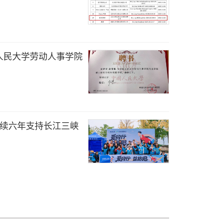
人民大学劳动人事学院
连续六年支持长江三峡