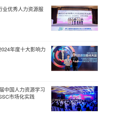
行业优秀人力资源服
3-2024年度十大影响力
六届中国人力资源学习
SSC市场化实践