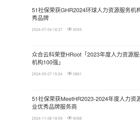
51社保荣获GHR2024环球人力资源服务机
秀品牌
2024-07-04 16:37
6055
众合云科荣登HRoot「2023年度人力资源服
机构100强」
2024-05-07 15:54
5861
51社保荣获MeetHR2023-2024年度人力资
业优秀品牌服务商
2024-11-08 18:09
6068