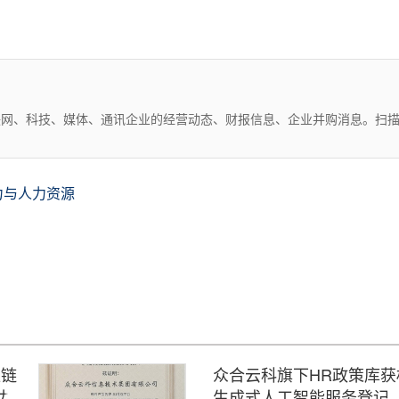
互联网、科技、媒体、通讯企业的经营动态、财报信息、企业并购消息。扫
力与人力资源
应链
众合云科旗下HR政策库
力评
生成式人工智能服务登记