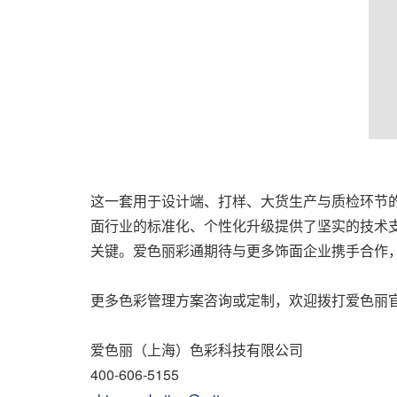
这一套用于设计端、打样、大货生产与质检环节
面行业的标准化、个性化升级提供了坚实的技术
关键。爱色丽彩通期待与更多饰面企业携手合作
更多色彩管理方案咨询或定制，欢迎拨打爱色丽
爱色丽（上海）色彩科技有限公司
400-606-5155