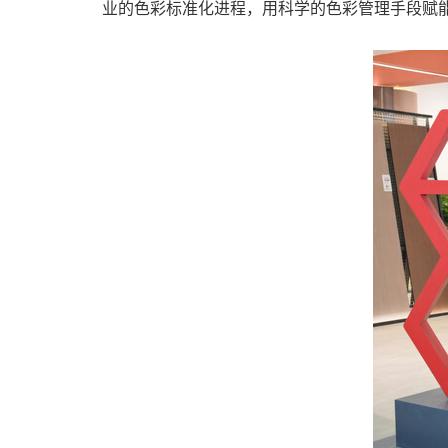
业的色彩标准化进程，用科学的色彩管理手段赋