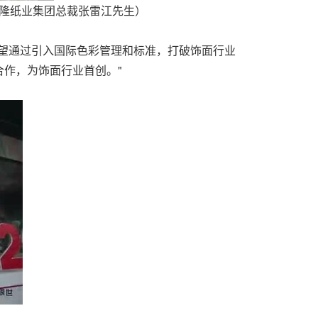
德必隆纸业集团总裁张雷江先生）
望通过引入国际色彩管理和标准，打破饰面行业
作，为饰面行业首创。"