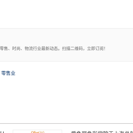
、零售、时尚、物流行业最新动态。扫描二维码，立即订阅！
零售业