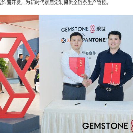
能饰面开发，为新时代家居定制提供全链条生产管控。