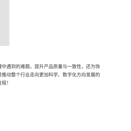
理中遇到的难题，提升产品质量与一致性，还为饰
是推动整个行业走向更加科学、数字化方向发展的
征程！