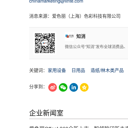
chinamarketing@xrite.com
消息来源：爱色丽（上海）色彩科技有限公司
知消
微信公众号“知消”发布全球消费品
关键词：
家用设备
日用品
造纸/林木类产品
分享到：
企业新闻室