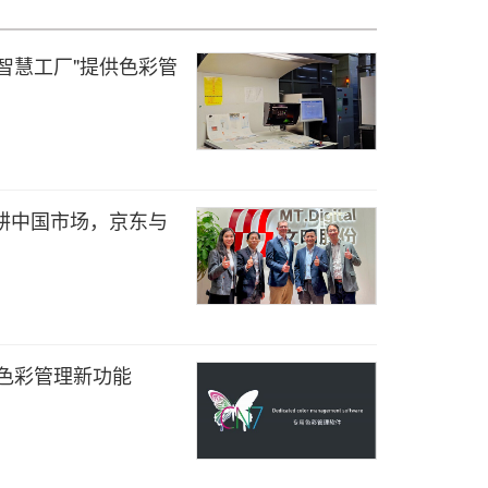
智慧工厂"提供色彩管
ital深耕中国市场，京东与
的色彩管理新功能