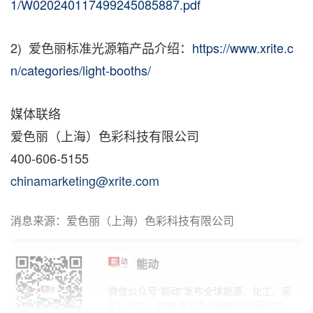
1/W020240117499245085887.pdf
2) 爱色丽标准光源箱产品介绍：
https://www.xrite.c
n/categories/light-booths/
媒体联络
爱色丽（上海）色彩科技有限公司
400-606-5155
chinamarketing@xrite.com
消息来源：爱色丽（上海）色彩科技有限公司
能动
微信公众号“能动”发布全球能源、化工、采
矿、动力、新能源车企业最新的经营动态。