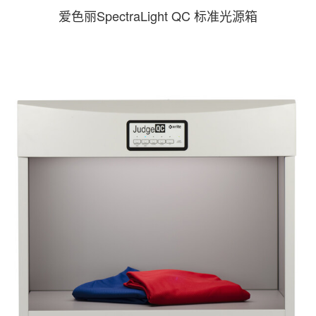
爱色丽SpectraLight QC 标准光源箱