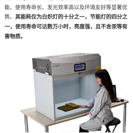
能、使用寿命长、发光效率高以及环境友好等显著优
势。
其能耗仅为白炽灯的十分之一，节能灯的四分之
一，使用寿命可达数万小时，亮度强，且不含汞等有
害物质。