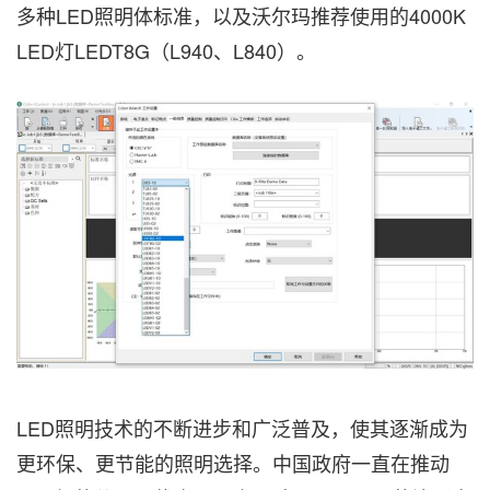
多种LED照明体标准，以及沃尔玛推荐使用的4000K
LED灯LEDT8G（L940、L840）。
LED照明技术的不断进步和广泛普及，使其逐渐成为
更环保、更节能的照明选择。中国政府一直在推动