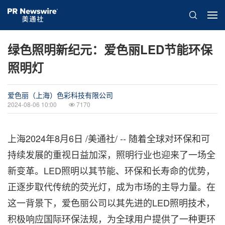
绿色照明新纪元：爱色丽LED节能环保
照明灯
爱色丽（上海）色彩科技有限公司
2024-08-06 10:00
7170
上海
2024年8月6日
/美通社/ -- 随着全球对环保和可
持续发展的重视日益加深，照明行业也迎来了一场全
新变革。LED照明以其节能、环保和长寿命的优势，
正逐步取代传统的荧光灯，成为市场的主导力量。在
这一背景下，爱色丽公司以其先进的LED照明技术，
积极响应国际环保法规，为全球用户提供了一种更环