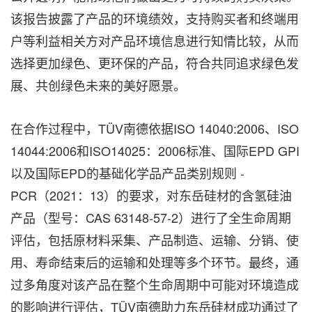
该报告披露了产品的环境绩效，支持购买者和终端用
户等利益相关方对产品环境信息进行知情比较，从而
选择更加绿色、更环保的产品，符合共同追求绿色发
展、共创绿色未来的美好愿景。
在合作过程中，TÜV南德依据ISO 14040:2006、ISO
14044:2006和ISO14025：2006标准、国际EPD GPI
以及国际EPD的基础化学品产品类别规则 -
PCR（2021：13）的要求，对东岳硅材的含氢硅油
产品（型号：CAS 63148-57-2）进行了全生命周期
评估，包括原材料采集、产品制造、运输、分销、使
用、寿命结束后的运输和处理等多个环节。最终，通
过多角度对该产品在整个生命周期中可能对环境造成
的影响进行评估，TÜV南德助力东岳硅材成功通过了