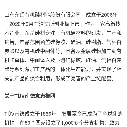
山东东岳有机硅材料股份有限公司，成立于2006年，
于2020年3月在深交所创业板上市。作为一家高新技
术企业，东岳硅材专注于有机硅材料的研发、生产和
销售，产品范围涵盖硅橡胶、硅油、硅树脂、气相白
炭黑以及有机硅中间体等，具备从金属硅粉加工到有
机硅单体、中间体以及下游硅橡胶、硅油、气相白炭
黑等系列深加工产品的一体化生产能力，并实现了相
关副产品的综合利用，形成了完善的产业链配套。
关于
TÜV
南德意志集团
TÜV南德成立于1866年，发展至今已成为了全球化的
机构，在50个国家设立了1,000多个分支机构，致力