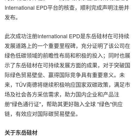
International EPD平台的核查，顺利完成声明注册并
发布。
此次成功注册International EPD是东岳硅材在可持续
发展道路上的一个重要里程碑，充分证明了该公司在
绿色低碳领域的前瞻性布局和积极的投入；同时也展
示了东岳硅材在可持续发展方面的成果，对于突破国
际绿色贸易壁垒、赢得国际竞争具有重要意义。未
来，TÜV南德将继续积极响应国家双碳政策，满足市
场及社会各方采信需求，助力国内企业和产品注
册"绿色通行证"，帮助其更好融入全球 "绿色"供应
链，有效应对国际碳贸易壁垒。
关于东岳硅材