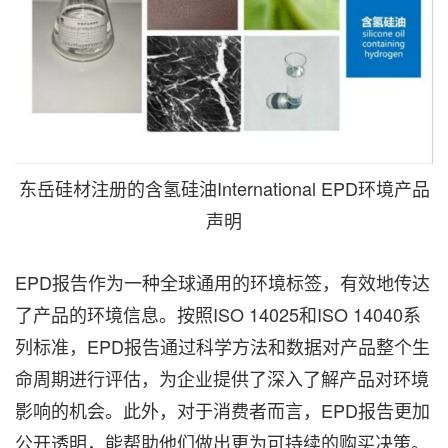
东岳硅材注册的含氢硅油International EPD环境产品
声明
EPD报告作为一种全球通用的环境标签，有效地传达
了产品的环境信息。按照ISO 14025和ISO 14040系
列标准，EPD报告通过科学方法和数据对产品整个生
命周期进行评估，为企业提供了深入了解产品对环境
影响的机会。此外，对于消费者而言，EPD报告更加
公开透明，能帮助他们做出更为可持续的购买决策。