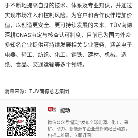
于不断地提高自身的技术、体系及专业知识，并通过
实现市场准入和控制风险，为客户和合作伙伴增加价
值，以创造更安全、更可持续发展的未来。TÜV南德
深耕CNAS审定与核查认可制度，目前已为国内外众
多知名企业提供可持续发展相关专业服务，涵盖电子
电器、轻工、纺织、化工、钢铁、建材、机械、造
纸、食品、交通运输等多个领域。
消息来源：TUV南德意志集团
能动
微信公众号“能动”发布全球能源、化工、采
矿、动力、新能源车企业最新的经营动态。
扫描二维码，立即订阅！