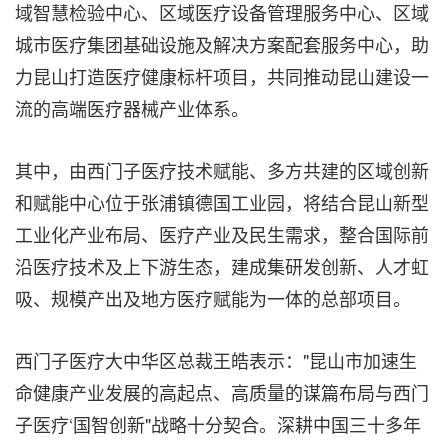
域智慧检验中心、区域医疗设备管理服务中心、区域
城市医疗集团基础设施及解决方案配套服务中心，助
力昆山打造医疗健康标杆项目，共同推动昆山建设一
流的高端医疗器械产业体系。
其中，由西门子医疗技术赋能、多方共建的区域创新
和赋能中心位于张浦镇德国工业园，将结合昆山新型
工业化产业布局、医疗产业及民生需求，整合国际前
沿医疗技术及上下游生态，建成集研发创新、人才虹
吸、规模产出及地方医疗赋能为一体的总部项目。
西门子医疗大中华区总裁王皓表示："昆山市加速生
命健康产业发展的高起点、高质量的谋篇布局与西门
子医疗‘国智创新"战略十分契合。深耕中国三十多年