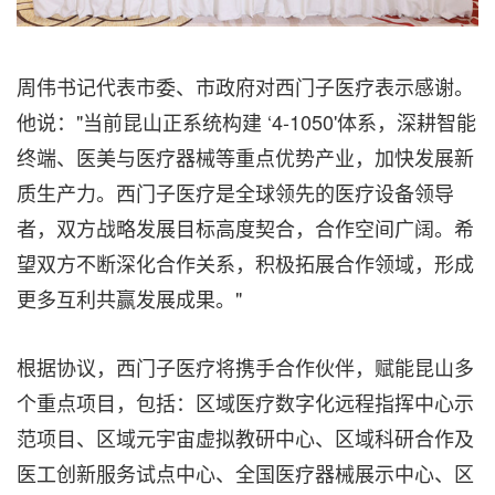
周伟书记代表市委、市政府对西门子医疗表示感谢。
他说："当前昆山正系统构建 ‘4-1050'体系，深耕智能
终端、医美与医疗器械等重点优势产业，加快发展新
质生产力。西门子医疗是全球领先的医疗设备领导
者，双方战略发展目标高度契合，合作空间广阔。希
望双方不断深化合作关系，积极拓展合作领域，形成
更多互利共赢发展成果。"
根据协议，西门子医疗将携手合作伙伴，赋能昆山多
个重点项目，包括：区域医疗数字化远程指挥中心示
范项目、区域元宇宙虚拟教研中心、区域科研合作及
医工创新服务试点中心、全国医疗器械展示中心、区