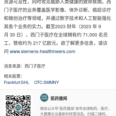
资源可及性，同时攻克威胁人类健康的致命疾病。西
门子医疗的业务覆盖医学影像、体外诊断、癌症诊疗
和微创治疗等领域，并通过数字技术和人工智能强化
其各个业务的实力。截至2023 财年（2023 年 9
月 30 日），西门子医疗在全球拥有约 71,000 名员
工，营收约为 217 亿欧元。欲了解更多信息，请访
问
www.siemens-healthineers.com
消息来源：西门子医疗
相关股票：
Frankfurt:SHL
OTC:SMMNY
医药健闻
微信公众号“医药健闻”发布全球制药、医疗、
大健康企业最新的经营动态。扫描二维码，