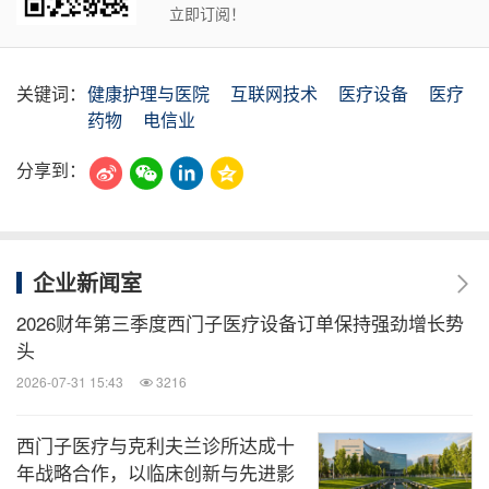
立即订阅！
关键词：
健康护理与医院
互联网技术
医疗设备
医疗
药物
电信业
分享到：
企业新闻室
2026财年第三季度西门子医疗设备订单保持强劲增长势
头
2026-07-31 15:43
3216
西门子医疗与克利夫兰诊所达成十
年战略合作，以临床创新与先进影