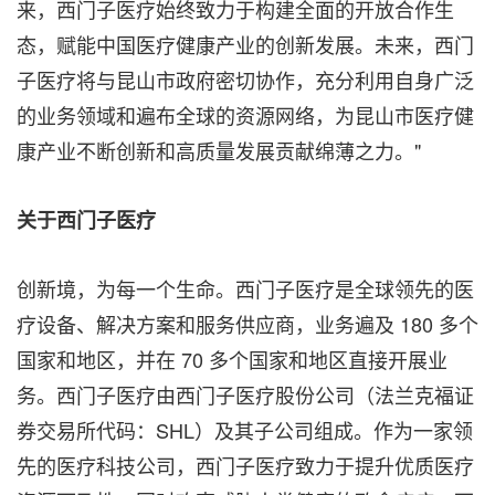
来，西门子医疗始终致力于构建全面的开放合作生
态，赋能中国医疗健康产业的创新发展。未来，西门
子医疗将与昆山市政府密切协作，充分利用自身广泛
的业务领域和遍布全球的资源网络，为昆山市医疗健
康产业不断创新和高质量发展贡献绵薄之力。"
关于西门子医疗
创新境，为每一个生命。西门子医疗是全球领先的医
疗设备、解决方案和服务供应商，业务遍及 180 多个
国家和地区，并在 70 多个国家和地区直接开展业
务。西门子医疗由西门子医疗股份公司（法兰克福证
券交易所代码：SHL）及其子公司组成。作为一家领
先的医疗科技公司，西门子医疗致力于提升优质医疗