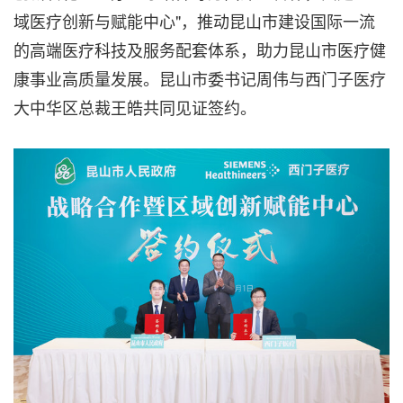
域医疗创新与赋能中心"，推动昆山市建设国际一流
的高端医疗科技及服务配套体系，助力昆山市医疗健
康事业高质量发展。昆山市委书记周伟与西门子医疗
大中华区总裁王皓共同见证签约。