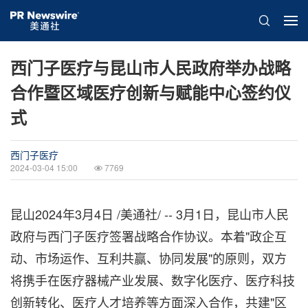
西门子医疗与昆山市人民政府举办战略
合作暨区域医疗创新与赋能中心签约仪
式
西门子医疗
2024-03-04 15:00
7769
昆山
2024年3月4日
/美通社/ -- 3月1日，昆山市人民
政府与西门子医疗签署战略合作协议。本着"政企互
动、市场运作、互利共赢、协同发展"的原则，双方
将携手在医疗器械产业发展、数字化医疗、医疗科技
创新转化、医疗人才培养等方面深入合作，共建"区