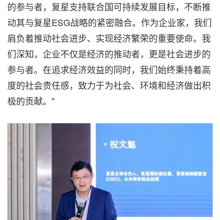
的参与者，复星支持联合国可持续发展目标，不断推
动其与复星ESG战略的紧密融合。作为企业家，我们
肩负着推动社会进步、实现经济繁荣的重要使命。我
们深知，企业不仅是经济的推动者，更是社会进步的
参与者。在追求经济效益的同时，我们始终秉持着高
度的社会责任感，致力于为社会、环境和经济做出积
极的贡献。"