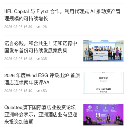
IIFL Capital 与 Flytxt 合作，利用代理式 AI 推动资产管
理规模的可持续增长
2026-08-06 16:39
126
诺言必践，和合共生！诺和诺德中
国发布首份可持续发展案例集
2026-08-06 16:18
335
2026 年度Wind ESG 评级出炉 首旅
酒店连续两年获评AA
2026-08-06 15:40
453
Questex旗下国际酒店业投资论坛
亚洲峰会表示，亚洲酒店业有望迎
来投资加速期