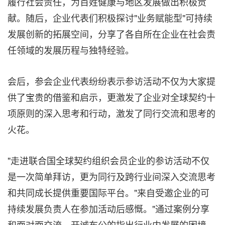
履行社会责任，为百姓健康与地区发展做出积极贡
献。随后，企业代表们积极探讨"业务赋能型"可持续
发展创新的拓展空间，分享了各自所在企业在社会责
任领域的发展历程与独特经验。
会后，参会企业代表纷纷表示参访活动不仅为大家提
供了宝贵的借鉴和启示，更激发了企业对全球契约十
项原则的深入思考和行动，激发了同行交流和思考的
火花。
"走进联合国全球契约组织会员企业的参访活动不仅
是一次简单拜访，更为同行及跨行业间深入交流思考
和共同成长提供重要国际平台。"来自受邀企业的可
持续发展负责人在参加活动后感慨。"通过案例分享
和面对面交流，开诚布公的指出行业内发展的困境，