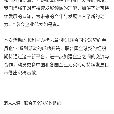
我们增强了对可持续发展领域的理解，加深了对可持
续发展的认知，为未来的合作与发展注入了新的动
力。" 参会企业代表如是说。
本次活动的顺利举办标志着"走进联合国全球契约会
员企业"系列活动的成功开篇。联合国全球契约组织
期待通过这一新平台，进一步加强企业之间的交流与
合作，动员更多中国和各国企业为实现可持续发展目
标做出积极贡献。
消息来源：联合国全球契约组织