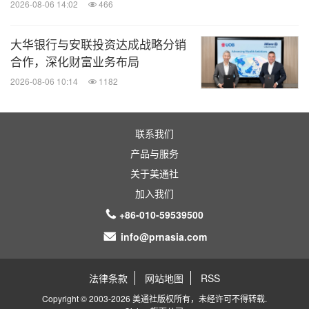
2026-08-06 14:02
466
大华银行与安联投资达成战略分销
合作，深化财富业务布局
2026-08-06 10:14
1182
联系我们
产品与服务
关于美通社
加入我们
+86-010-59539500
info@prnasia.com
法律条款
网站地图
RSS
Copyright © 2003-2026 美通社版权所有，未经许可不得转载.