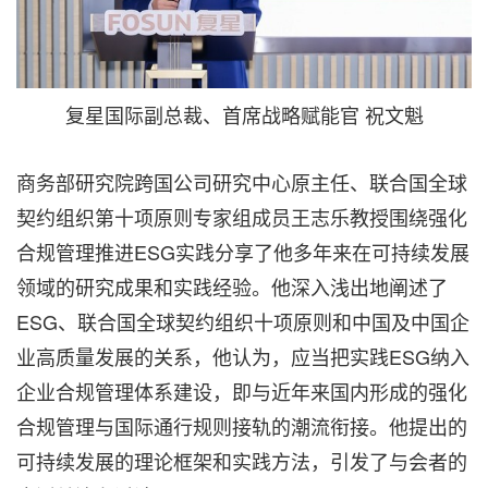
复星国际副总裁、首席战略赋能官 祝文魁
商务部研究院跨国公司研究中心原主任、联合国全球
契约组织第十项原则专家组成员王志乐教授围绕强化
合规管理推进ESG实践分享了他多年来在可持续发展
领域的研究成果和实践经验。他深入浅出地阐述了
ESG、联合国全球契约组织十项原则和中国及中国企
业高质量发展的关系，他认为，应当把实践ESG纳入
企业合规管理体系建设，即与近年来国内形成的强化
合规管理与国际通行规则接轨的潮流衔接。他提出的
可持续发展的理论框架和实践方法，引发了与会者的