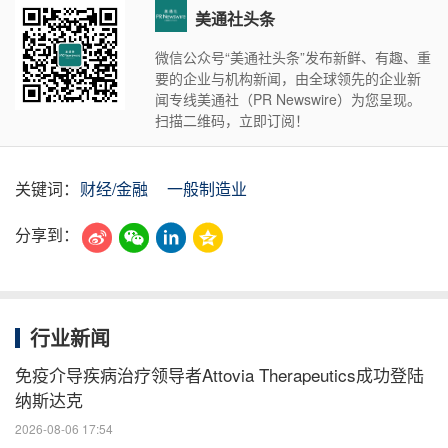
美通社头条
微信公众号“美通社头条”发布新鲜、有趣、重
要的企业与机构新闻，由全球领先的企业新
闻专线美通社（PR Newswire）为您呈现。
扫描二维码，立即订阅！
关键词：
财经/金融
一般制造业
分享到：
行业新闻
免疫介导疾病治疗领导者Attovia Therapeutics成功登陆
纳斯达克
2026-08-06 17:54