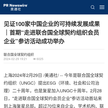
见证100家中国企业的可持续发展成果
｜首期“走进联合国全球契约组织会员
企业”参访活动成功举办
联合国全球契约组织
2024-02-29 19:21
6025
上海
2024年2月29日
/美通社/ -- 今年是联合国全球契
约组织（UNGC）提出ESG（环境、社会和公司治
理）二十周年，也是复星加入UNGC十周年。2月28
日，"走进联合国全球契约会员企业"参访活动首站来
到上海复星总部。超过70位来自企业、学术机构、联