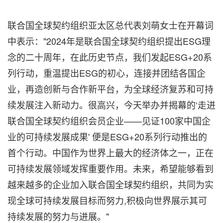
联合国全球契约组织亚太区总代表刘萌女士在开幕词
中表示："2024年是联合国全球契约组织提出ESG理
念的二十周年，在此历史节点，我们发起ESG+20系
列行动，重温提出ESG的初心，连接并团结各国企
业，再造创新与合作新平台，为全球经济复苏和可持
续发展注入新动力。很高兴，今天举办并揭幕的‘走进
联合国全球契约组织会员企业——见证100家中国企
业的可持续发展成果' 便是ESG+20系列行动推出的
首个行动。中国作为世界上最大的经济体之一，正在
可持续发展领域发挥重要作用。未来，希望能够看到
越来越多的企业加入联合国全球契约组织，共同为实
现全球可持续发展目标而努力,积极向世界展示其可
持续发展的努力与进展。"