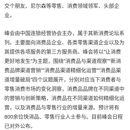
交个朋友、尼尔森等零售、消费领域领军、头部企
业。
峰会由中国连锁经营协会主办，属于其新消费论坛系
列。主要面向消费品企业、各类零售渠道企业以及为
其提供各项服务的第三方服务商。峰会将以"让消费
更好地发生"为主题，围绕"消费品与渠道观察""新消
费品牌渠道营销""消费品渠道精细化运营""消费品渠
道增量破局"四个议题展开，分别对应当下消费者与
零售消费市场的变化洞察，消费品品牌在不同渠道中
的营销与创新策略，消费品在不同渠道如何精细化运
营，以及消费品与零售行业的增量来源。预计将有
800余位快消品、零售行业人士参与。目前峰会日程
已对外公布。