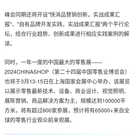
峰会同期还将开设"快消品营销创新，实战成果汇
报"、"自有品牌开发实践，实战成果汇报"两个平行论
坛，结合行业趋势、创新成果进行相应实践案例的解
读。
同时，一年一度的中国最大的零售展——
2024CHINASHOP（第二十四届中国零售业博览会）
也将于3月13-15日在上海国家会展中心举办，该展览
以展示零售最新技术、设备、商业设计、视觉照明、
展陈营销、商品解决方案为主，规模达到100000平
方米，将有超过800家参展，预计将有65000+来自全
球的零售行业观众前来观展。