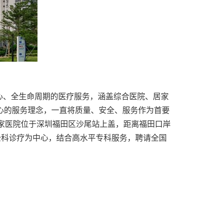
心、全生命周期的医疗服务，涵盖综合医院、居家
心的服务理念，一直将质量、安全、服务作为首要
家医院位于深圳福田区沙尾站上盖，距离福田口岸
全科诊疗为中心，结合高水平专科服务，聘请全国