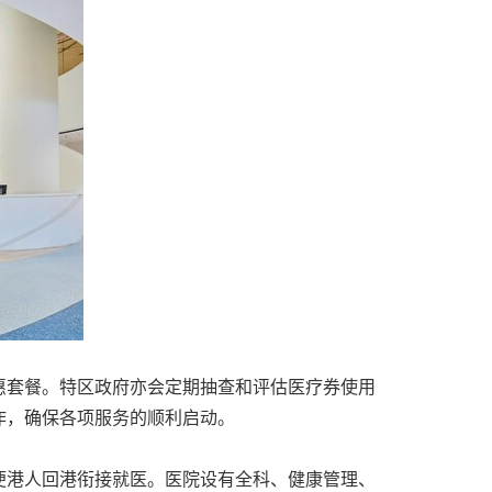
惠套餐。特区政府亦会定期抽查和评估医疗券使用
作，确保各项服务的顺利启动。
便港人回港衔接就医。医院设有全科、健康管理、