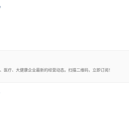
/
药、医疗、大健康企业最新的经营动态。扫描二维码，立即订阅！
物