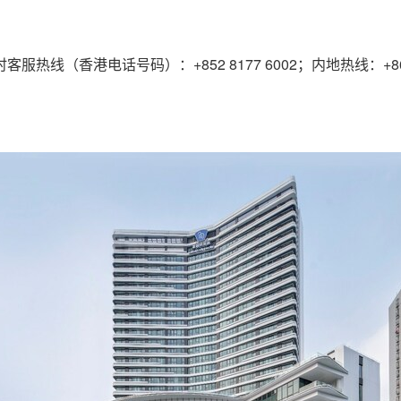
时客服热线（香港电话号码）：
+852 8177 6002
；内地热线：
+8