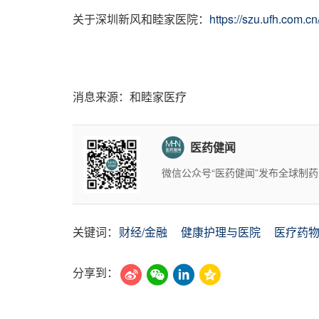
关于深圳新风和睦家医院：
https://szu.ufh.com.cn
消息来源：和睦家医疗
医药健闻
微信公众号“医药健闻”发布全球制
关键词：
财经/金融
健康护理与医院
医疗药
分享到：