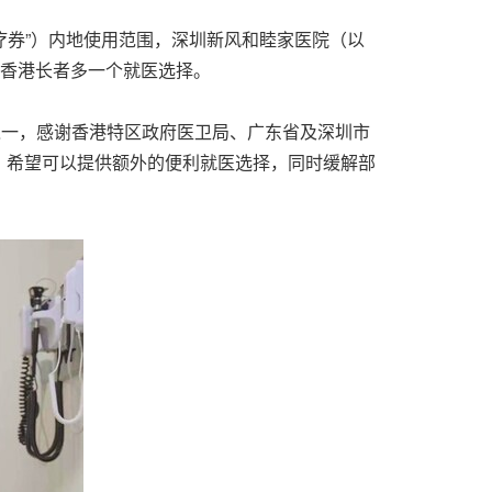
疗券”）内地使用范围，深圳新风和睦家医院（以
的香港长者多一个就医选择。
之一，感谢香港特区政府医卫局、广东省及深圳市
，希望可以提供额外的便利就医选择，同时缓解部