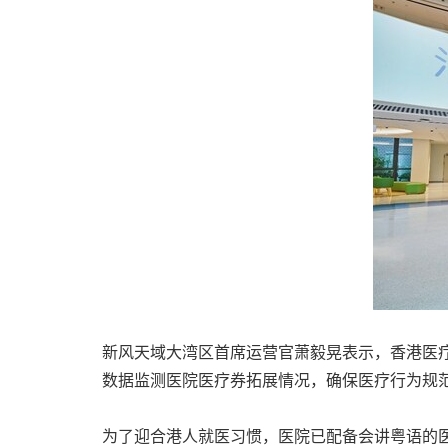
新风天域大湾区首席运营官萧毅晃表示，香港医
数据监测医院医疗券拓展情况，确保医疗行为规
为了迎合港人就医习惯，医院已配备会讲粤语的