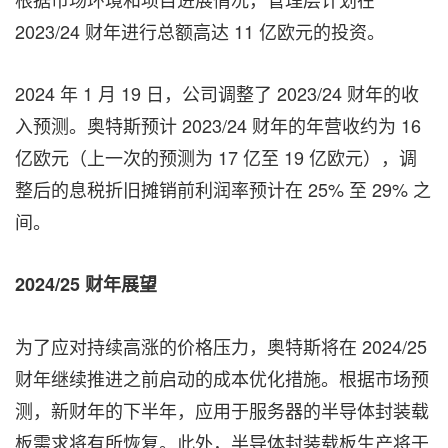
2023/24 财年进行总额高达 11 亿欧元的
投资。
2024 年 1 月 19 日，公司调整了 2023/24 财年的收
入预测。奥特斯预计 2023/24 财年的年营收约为 16
亿欧元（上一次的预测为 17 亿至 19 亿欧元），调
整后的息税折旧摊销前利润率预计在 25% 至 29% 之
间。
2024/25
财年展望
为了应对持续高涨的价格压力，奥特斯将在 2024/25
财年继续推进之前启动的成本优化措施。根据市场预
测，新财年的下半年，应用于服务器的半导体封装载
板需求将有所恢复。此外，半导体封装载板生产将于