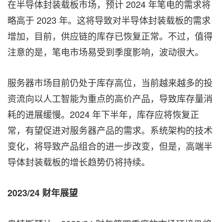
在半导体封装载板市场，预计 2024 年笔电的需求将
略高于 2023 年。这将导致对半导体封装载板的需求
增加，目前，供应链的库存已恢复正常。不过，值得
注意的是，笔电市场易受到季度影响，波动很大。
服务器市场目前仍处于库存高位，当前越来越多的投
资流向以人工智能为重点的高价产品，导致库存量消
耗的进展缓慢。2024 年下半年，库存应将恢复正
常，有望促进对服务器产品的需求。系统架构的技术
变化，将导致产品组合的进一步改变，但是，高端半
导体封装载板的增长趋势仍将持续。
2023/24
财年展望