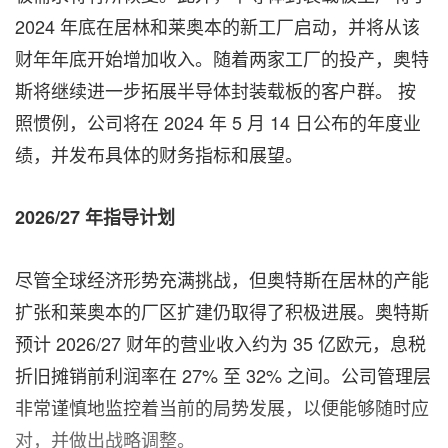
2024 年底在居林和莱奥本的新工厂启动，并将从该
财年年底开始增加收入。随着两家工厂的投产，奥特
斯将继续进一步拓展半导体封装载板的客户群。 按
照惯例，公司将在 2024 年 5 月 14 日公布的年度业
绩，并发布具体的财务指标和展望。
2026/27
年指导计划
尽管全球经济形势充满挑战，但奥特斯在居林的产能
扩张和莱奥本的厂区扩建仍取得了积极进展。奥特斯
预计 2026/27 财年的营业收入约为 35 亿欧元，息税
折旧摊销前利润率在 27% 至 32% 之间。公司管理层
非常谨慎地监控着当前的局势发展，以便能够随时应
对，并做出战略调整。