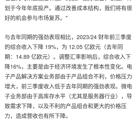
划于今年年底投产。通过改善成本结构，我们将有很
好的机会参与市场复苏。"
与去年同期的强劲表现相比，2023/24 财年前三季度
的综合收入下降 19%，为 12.05 亿欧元（去年同
期：14.89 亿欧元）。调整汇率影响后，综合收入下
降16%，主要是由于经济环境发生了根本性变化。电
子产品解决方案业务部由于产品组合不利，价格压力
增大，前三季度收入低于去年同期的强劲表现。微电
子业务部由于高库存水平（尤其是服务器行业），导
致需求下降，以及不利的产品组合和更大的价格压
力，造成营收也有所下降。