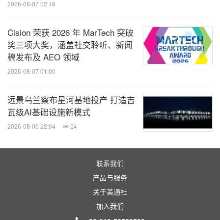
2026-08-07 02:18
Cision 荣获 2026 年 MarTech 突破
奖三项大奖，涵盖社交聆听、新闻
稿发布及 AEO 领域
2026-08-07 01:00
远景乌兰察布星河基地投产 打造吉
瓦级AI基础设施新模式
2026-08-06 22:04
24
联系我们
产品与服务
关于美通社
加入我们