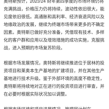
奥特斯预计，2023/24 财年第四季度的市场环境仍将
充满挑战，价格压力仍将持续，波动性依旧很大，能
见度依旧很低。高通胀和高利率、经济衰退风险以及
地缘政治的发展，继续为终端市场带来更多的不确定
因素。奥特斯已做好充分准备，凭借现有技术、多样
化的客户群和应用以及增效措施的成功实施，克服挑
战，进入预期的市场复苏阶段。
根据市场发展情况，奥特斯将继续推进位于居林的投
资项目和莱奥本生产基地的扩建项目，并在其他生产
基地进行技术升级。鉴于外部环境的高度不稳定性，
奥特斯将持续地对正在进行的投资项目进行审查，并
在必要时根据实际状况加以调整。
根据市场环境和项目进展情况，管理层计划在