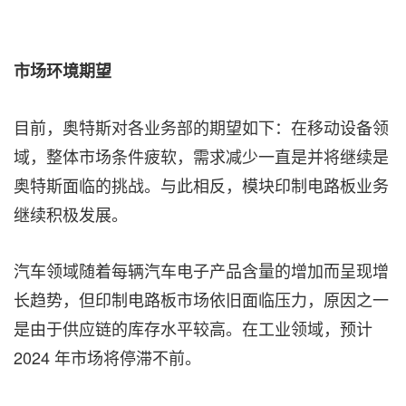
市场环境期望
目前，奥特斯对各业务部的期望如下：在移动设备领
域，整体市场条件疲软，需求减少一直是并将继续是
奥特斯面临的挑战。与此相反，模块印制电路板业务
继续积极发展。
汽车领域随着每辆汽车电子产品含量的增加而呈现增
长趋势，但印制电路板市场依旧面临压力，原因之一
是由于供应链的库存水平较高。在工业领域，预计
2024 年市场将停滞不前。