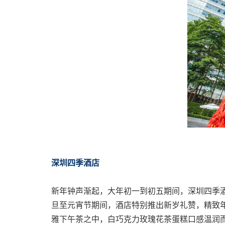
深圳四季酒店
新年钟声渐起，大年初一到初五期间，深圳四季
旦至元宵节期间，酒店特别推出新岁礼赞，精致
雅下午茶之中，白巧克力玫瑰花茶蛋糕口感温润