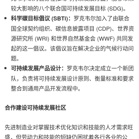
较大影响的八个联合国可持续发展目标 (SDG)。
罗克韦尔加入了由联合
科学碳目标倡议
(SBTi)
：
国全球契约组织、碳信息披露项目 (CDP)、世界资
源研究所 (WRI) 和世界自然基金会 (WWF) 共同发
起的这一倡议。该倡议旨在解决企业的气候行动问
题。
罗克韦尔决定成立一个新团
可持续发展产品设计：
队，负责将可持续发展设计原则、衡量标准和要求
整合到通用产品开发流程中。
合作建设可持续发展社区
先进制造业对掌握技术优化知识和技能的人才需求旺
盛，但劳动力和技能的短缺仍困扰着各行各业的公