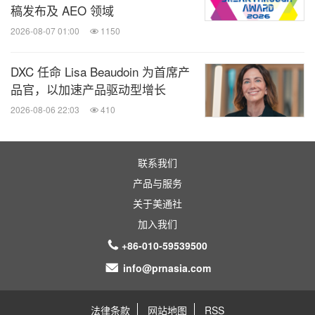
稿发布及 AEO 领域
2026-08-07 01:00
1150
DXC 任命 Lisa Beaudoin 为首席产
品官，以加速产品驱动型增长
2026-08-06 22:03
410
联系我们
产品与服务
关于美通社
加入我们
+86-010-59539500
info@prnasia.com
法律条款
网站地图
RSS