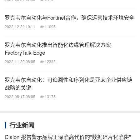
罗克韦尔自动化与Fortinet合作，确保运营技术环境安全
2022-12-20 10:11
11095
罗克韦尔自动化推出智能化边缘管理解决方案
FactoryTalk Edge
2022-11-29 08:05
12332
罗克韦尔自动化：可追溯性和序列化是亚太企业供应链
战略的关键
2022-08-17 08:05
13175
行业新闻
Cision 报告警示品牌正深陷高代价的"数据碎片化陷阱"