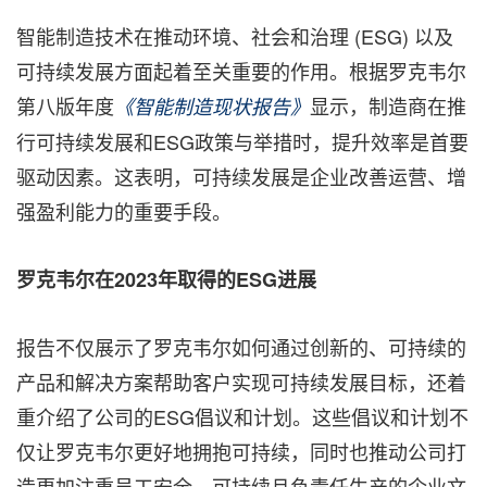
智能制造技术在推动环境、社会和治理 (ESG) 以及
可持续发展方面起着至关重要的作用。根据罗克韦尔
第八版年度
显示，制造商在推
《智能制造现状报告》
行可持续发展和ESG政策与举措时，提升效率是首要
驱动因素。这表明，可持续发展是企业改善运营、增
强盈利能力的重要手段。
罗克韦尔在
2023
年取得的
ESG
进展
报告不仅展示了罗克韦尔如何通过创新的、可持续的
产品和解决方案帮助客户实现可持续发展目标，还着
重介绍了公司的ESG倡议和计划。这些倡议和计划不
仅让罗克韦尔更好地拥抱可持续，同时也推动公司打
造更加注重员工安全、可持续且负责任生产的企业文