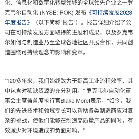
化、信息化和数字化转型领域的全球领先企业之一罗
克韦尔自动化 (NYSE: ROK) 发布
《可持续发展2023
年度报告》
（以下简称"报告"）。报告详细介绍了公
司在可持续发展方面取得的进展和成果，以及罗克韦
尔如何与制造业乃至全球各地社区开展合作，共同创
造围绕可持续理念的影响和变革。
"120多年来，我们始终致力于提高工业流程效率，其
中包含对稀缺资源的充分利用。" 罗克韦尔自动化董
事会主席兼首席执行官Blake Moret表示，"如今，我
们的先进技术和领域专长可以帮助各类制造商应对复
杂的挑战，使他们能够在制造高质量产品的同时，有
效减少对环境造成的负面影响。"