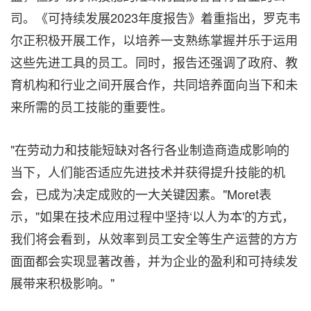
司。《可持续发展2023年度报告》着重指出，罗克韦
尔正积极开展工作，以培养一支熟练掌握并乐于运用
这些先进工具的员工。同时，报告还强调了政府、教
育机构和行业之间开展合作，共同培养面向当下和未
来所需的员工技能的重要性。
"在劳动力和技能短缺对各行各业制造商造成影响的
当下，人们能否适应先进技术并获得提升技能的机
会，已成为决定成败的一大关键因素。"Moret表
示，"如果在技术应用过程中坚持‘以人为本'的方式，
我们将会看到，从效率到员工安全等生产运营的方方
面面都会实现显著改善，并为企业的盈利和可持续发
展带来积极影响。"