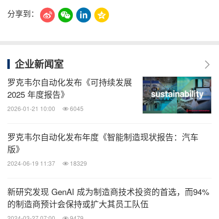
分享到：
企业新闻室
罗克韦尔自动化发布《可持续发展
2025 年度报告》
2026-01-21 10:00
6045
罗克韦尔自动化发布年度《智能制造现状报告：汽车
版》
2024-06-19 11:37
18329
新研究发现 GenAI 成为制造商技术投资的首选，而94%
的制造商预计会保持或扩大其员工队伍
2024-03-27 07:00
9479