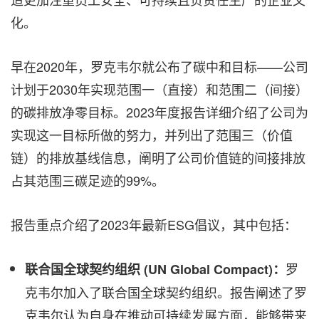
化。
早在2020年，罗克韦尔就公布了碳中和目标——公司
计划于2030年实现范围一（直接）和范围二（间接）
的碳排放净零目标。2023年度报告详细介绍了公司为
实现这一目标所做的努力，并列出了范围三（价值
链）的排放基线信息，阐明了公司价值链的间接排放
占其范围三碳足迹的99%。
报告重点介绍了2023年最新ESG倡议，其中包括：
罗
联合国全球契约组织
(UN Global Compact)
：
克韦尔加入了联合国全球契约组织。报告阐述了罗
克韦尔认为自身在推动可持续发展方面，能够带来