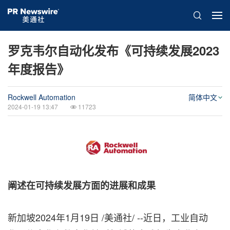
罗克韦尔自动化发布《可持续发展2023
年度报告》
Rockwell Automation
简体中文
2024-01-19 13:47
11723
阐述在可持续发展方面的进展和成果
新加坡
2024年1月19日
/美通社/ --近日，工业自动