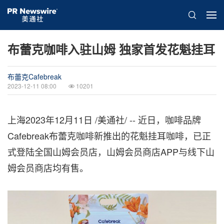
布蕾克咖啡入驻山姆 独家首发花魁挂耳
布蕾克Cafebreak
2023-12-11 08:00
10201
上海
2023年12月11日
/美通社/ -- 近日，咖啡品牌
Cafebreak布蕾克咖啡新推出的花魁挂耳咖啡，已正
式登陆全国山姆会员店，山姆会员商店APP与线下山
姆会员商店均有售。