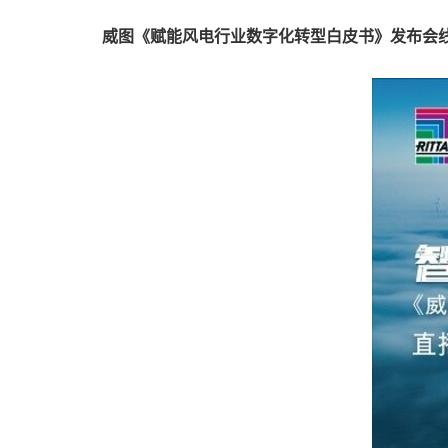
威图《赋能风电行业数字化转型白皮书》发布会