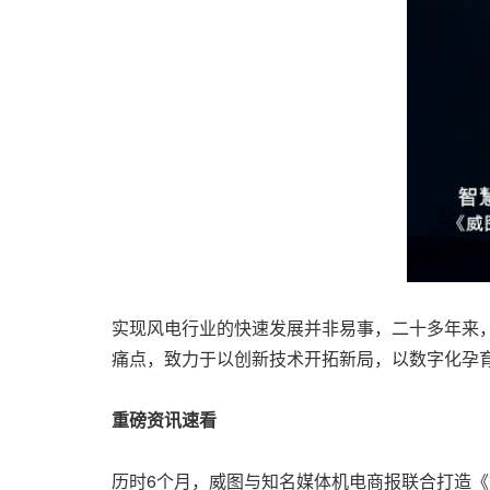
实现风电行业的快速发展并非易事，二十多年来
痛点，致力于以创新技术开拓新局，以数字化孕
重磅资讯速看
历时6个月，威图与知名媒体机电商报联合打造《