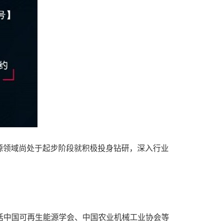
源领域尚处于起步阶段就积极投身钻研，深入行业
包括中国可再生能源学会、中国农业机械工业协会等