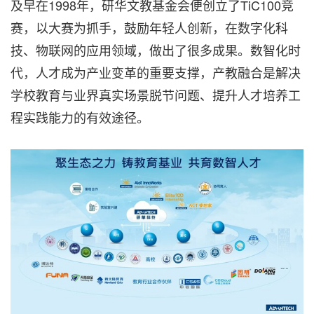
及早在1998年，研华文教基金会便创立了TiC100竞
赛，以大赛为抓手，鼓励年轻人创新，在数字化科
技、物联网的应用领域，做出了很多成果。数智化时
代，人才成为产业变革的重要支撑，产教融合是解决
学校教育与业界真实场景脱节问题、提升人才培养工
程实践能力的有效途径。