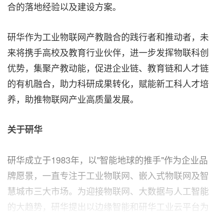
合的落地经验以及建设方案。
研华作为工业物联网产教融合的践行者和推动者，未
来将携手高校及教育行业伙伴，进一步发挥物联科创
优势，集聚产教动能，促进企业链、教育链和人才链
的有机融合，助力科研成果转化，赋能新工科人才培
养，助推物联网产业高质量发展。
关于研华
研华成立于1983年，以"智能地球的推手"作为企业品
牌愿景，一直专注于工业物联网、嵌入式物联网及智
慧城市三大市场。为迎接物联网、大数据与人工智能
的大趋势，研华提出以边缘智能和研华工业云平台为