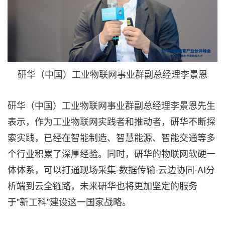
研华（中国）工业物联网事业群副总经理李景恩
研华（中国）工业物联网事业群副总经理李景恩先生
表示，作为工业物联网实践者和推动者，研华不断探
索实践，已经在智能制造、智慧能源、智能交通等多
个行业积累了深厚经验。同时，研华的物联网软硬一
体体系，可以打通现场采集-数据传输-云边协同-AI分
析端到云全链路，未来研华也将更加坚定的服务
于"新工科"建设这一国家战略。