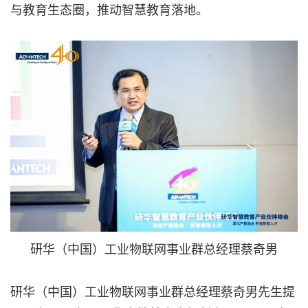
与教育生态圈，推动智慧教育落地。
研华（中国）工业物联网事业群总经理蔡奇男
研华（中国）工业物联网事业群总经理蔡奇男先生提