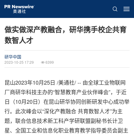
做实做深产教融合，研华携手校企共育
数智人才
研华中国
2023-10-25 17:29
6399
昆山
2023年10月25日
/美通社/ -- 由全球工业物联网
厂商研华科技主办的“智慧教育产业伙伴峰会”，于近
日（10月20日）在昆山研华协同创新研发中心成功举
行。此次峰会以“深化产教融合 共育数智人才”为主
题，联合信息技术新工科产学研联盟副秘书长计卫
星、全国工业和信息化职业教育教学指导委员会副主