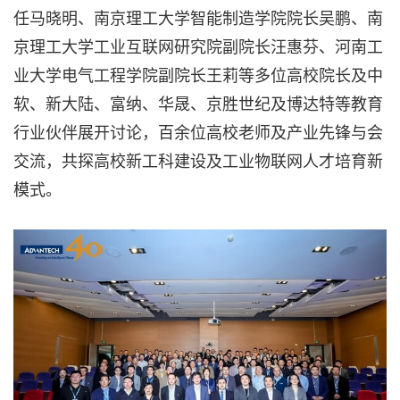
任马晓明、南京理工大学智能制造学院院长吴鹏、南
京理工大学工业互联网研究院副院长汪惠芬、河南工
业大学电气工程学院副院长王莉等多位高校院长及中
软、新大陆、富纳、华晟、京胜世纪及博达特等教育
行业伙伴展开讨论，百余位高校老师及产业先锋与会
交流，共探高校新工科建设及工业物联网人才培育新
模式。