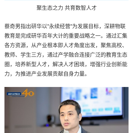
聚生态之力 共育数智人才
蔡奇男指出研华以"永续经营"为发展目标，深耕物联
教育是完成研华百年大计的重要战略之一。通过汇集
各方资源，从产业根本即人才角度出发，聚焦高校、
教师、学生三方，通过产学融合连接广泛的教育生态
圈，培养新型人才，解决人才困境，增强行业创新能
力，为推进产业发展贡献自身力量。