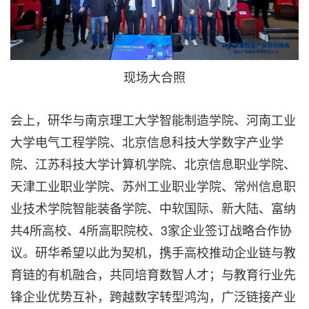
现场大合照
会上，研华与南京理工大学智能制造学院、河南工业
大学电气工程学院、北京信息科技大学数字产业学
院、江苏科技大学计算机学院、北京信息职业学院、
天津工业职业学院、苏州工业职业学院、常州信息职
业技术学院智能装备学院、中软国际、新大陆、富纳
共4所高校、4所高职院校、3家企业签订战略合作协
议。研华希望以此为契机，携手高校推动企业链与教
育链的有机融合，共同培育数智人才；与教育行业先
锋企业优势互补，跨越数字转型鸿沟，广泛链接产业