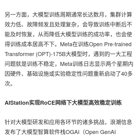
另一方面，大模型训练周期通常长达数月，集群计算
效力低、故障频发且处理复杂，会导致训练中断后不
能及时恢复，从而降低大模型训练的成功率，也会使
得训练成本居高不下。Meta在训练Open Pre-trained
Transformer (OPT)-175B大模型时，遇到的一大工程
问题就是训练不稳定，Meta训练日志显示两个星期内
因硬件、基础设施或实验稳定性问题重新启动了40多
次。
AIStation实现RoCE网络下大模型高效稳定训练
针对大模型研发和应用各环节的诸多挑战，浪潮信息
发布了大模型智算软件栈OGAI（Open GenAI