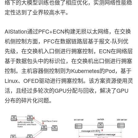
络下的大模型训练也做了相应优化，实测网络性能稳
定性达到了业界较高水平。
AIStation通过PFC+ECN构建无损以太网络，在交换
机侧控制方面，PFC在数据链路层基于报文-队列优
先级，在交换机入口侧进行拥塞控制，ECN在网络层
基于数据包头中的标识位，在交换机出口侧进行拥塞
控制。主机容器侧控制则为Kubernetes的Pod，基于
Linux、OFED驱动进行拥塞控制。该方案资源使用灵
活，且经过多轮次的GPU分配与回收，解决了GPU
分布的碎片化问题。