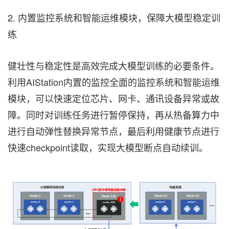
2. 内置监控系统和智能运维模块，保障大模型稳定训
练
健壮性与稳定性是高效完成大模型训练的必要条件。
利用AIStation内置的监控全面的监控系统和智能运维
模块，可以快速定位芯片、网卡、通讯设备异常或故
障。同时对训练任务进行暂停保持，再从热备算力中
进行自动弹性替换异常节点，最后利用健康节点进行
快速checkpoint读取，实现大模型断点自动续训。