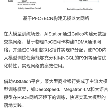
基于PFC+ECN构建无损以太网络
在大模型训练场景，AIStation通过Calico构建元数据
交换网络，基于物理RoCE网卡构建RDMA通讯网
络，并通过CNI和虚拟化插件实现IP分配，使POD内
大模型训练任务能够充分利用NCCL的PXN等通信优
化特性，实现网络的高效使用。
借助AIStation平台，某大型商业银行完成了主流大模
型训练框架，如DeepSpeed、Megatron-LM和大语言
模型在RoCE网络环境下的训练，快速实现大模型的
落地实践。