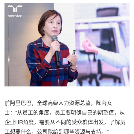
前阿里巴巴，全球高级人力资源总监，陈蓉女
士："从员工的角度，员工要明确自己的期望值，从
企业HR角度，需要从不同的受众群体出发，了解员
工想要什么，公司能给到哪些资源与支持。"