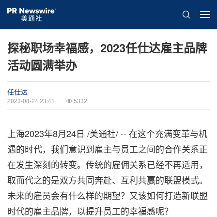
探秘职场幸福感，2023任仕达雇主品牌
活动圆满举办
任仕达
2023-08-24 23:41
5332
上海
2023年8月24日
/美通社/ -- 在这个充满变革与机
遇的时代，我们意识到雇主与员工之间的合作关系正
在发生深刻的转变。传统的雇佣关系已经不再适用，
取而代之的是双方共同奔赴、互利共赢的联盟模式。
未来的雇员会有什么样的期望？又该如何打造新联盟
时代的雇主品牌，以提升员工的幸福感呢？