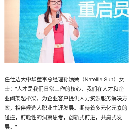
任仕达大中华董事总经理孙嫣嫣（Natellie Sun）女
士："人才是我们日常工作的核心，我们在人才和企
业间架起桥梁，为企业客户提供人力资源服务解决方
案，相伴候选人职业生涯发展。期待着多元化元素的
碰撞，前瞻性的洞察思考，创新式前进，共赢式发
展。"