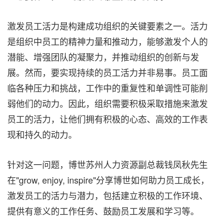
激发员工活力是构建成功组织的关键要素之一。活力
是组织中员工的精神力量和推动力，能够激发个人的
潜能、增强团队的凝聚力，并推动组织的创新与发
展。然而，要实现持续的员工活力并非易事。员工面
临各种压力和挑战，工作中的重复性和单调性可能削
弱他们的动力。因此，组织需要积极采取措施来激发
员工的活力，让他们拥有积极的心态、高效的工作表
现和持久的动力。
针对这一问题，博世苏州人力资源副总裁钱凤秋先生
在"grow, enjoy, inspire"分享博世如何助力员工成长，
激发员工的活力与潜力，包括建立积极的工作环境、
提供有意义的工作任务、鼓励员工发展和学习等。