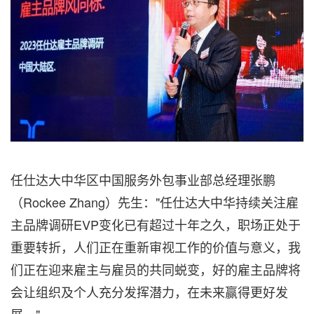
任仕达大中华区中国服务外包事业部总经理张鹏
（Rockee Zhang）先生："任仕达大中华持续关注雇
主品牌调研EVP变化已有超过十年之久，职场正处于
重要转折，人们正在重新审视工作的价值与意义，我
们正在迎来雇主与雇员的共同蜕变，好的雇主品牌将
会让组织及个人充分发挥潜力，在未来赢得更好发