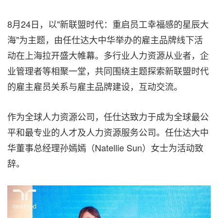
8月24日，以"新联盟时代：重启员工幸福感的星辰大
海"为主题，由任仕达大中华举办的雇主品牌线下活
动在上海拉开盛大帷幕。多行业人力资源从业者，企
业管理者等相聚一堂，共同围绕主题探索新联盟时代
的雇主雇员关系与雇主品牌建设，互动交流。
作为全球人力资源公司，任仕达致力于成为全球最公
平和最专业的人才及人力资源服务公司。任仕达大中
华董事总经理孙嫣嫣（Natellie Sun）女士为活动致
辞。