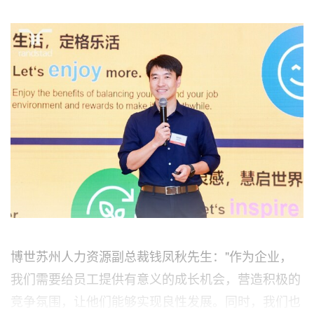
博世苏州人力资源副总裁钱凤秋先生："作为企业，
我们需要给员工提供有意义的成长机会，营造积极的
竞争氛围，让他们能够实现良性发展。同时，我们也