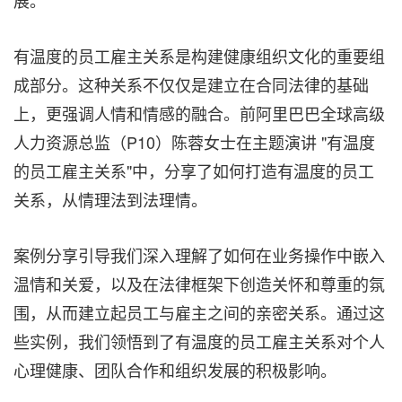
展。"
有温度的员工雇主关系是构建健康组织文化的重要组
成部分。这种关系不仅仅是建立在合同法律的基础
上，更强调人情和情感的融合。前阿里巴巴全球高级
人力资源总监（P10）陈蓉女士在主题演讲 "有温度
的员工雇主关系"中，分享了如何打造有温度的员工
关系，从情理法到法理情。
案例分享引导我们深入理解了如何在业务操作中嵌入
温情和关爱，以及在法律框架下创造关怀和尊重的氛
围，从而建立起员工与雇主之间的亲密关系。通过这
些实例，我们领悟到了有温度的员工雇主关系对个人
心理健康、团队合作和组织发展的积极影响。