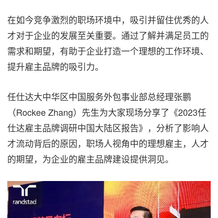
在如今竞争激烈的职场环境中，吸引并留住优秀的人
才对于企业的发展至关重要。通过了解并满足员工的
需求和期望，有助于企业打造一个理想的工作环境、
提升雇主品牌的吸引力。
任仕达大中华区中国服务外包事业部总经理张鹏
（Rockee Zhang）先生为大家现场分享了《2023任
仕达雇主品牌调研中国大陆区报告》，分析了影响人
才流动背后的原因，职场人视角中的理想雇主，人才
的期望，为企业的雇主品牌建设提供洞见。