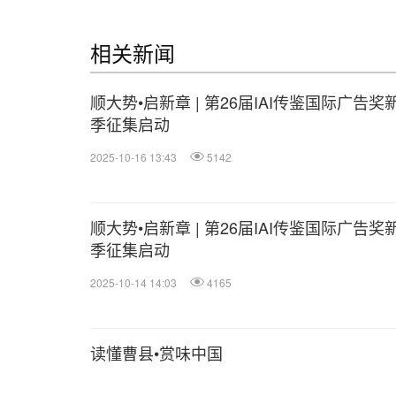
相关新闻
顺大势•启新章 | 第26届IAI传鉴国际广告奖
季征集启动
2025-10-16 13:43
5142
顺大势•启新章 | 第26届IAI传鉴国际广告奖
季征集启动
2025-10-14 14:03
4165
读懂曹县•赏味中国