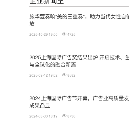
企业新闻室
施华蔻奏响"美的三重奏"，助力当代女性自
放
2025-10-29 19:00
4725
2025上海国际广告奖结果出炉 开启技术、
与全球化的融合新篇
2025-09-12 19:02
8582
2024上海国际广告节开幕，广告业高质量
成果凸显
2024-08-30 18:19
8736