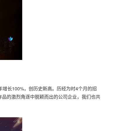
增长100%，创历史新高。历经为时4个月的招
件作品的激烈角逐中脱颖而出的公司企业，我们也共