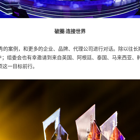
破圈·连接世界
优秀的案例，和更多的企业、品牌、代理公司进行对话。除以往
户；组委会也有幸邀请到来自英国、阿根廷、泰国、马来西亚、
级奖项这一目标前行。