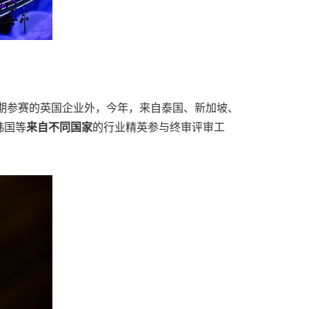
长期参赛的英国企业外，今年，来自泰国、新加坡、
韩国等
来自不同国家
的行业精英参与终审评审工