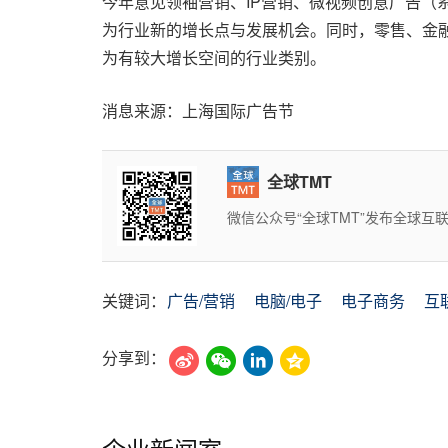
今年意见领袖营销、IP营销、微视频创意广告（
为行业新的增长点与发展机会。同时，零售、金
为有较大增长空间的行业类别。
消息来源：上海国际广告节
全球TMT
微信公众号“全球TMT”发布全球
关键词：
广告/营销
电脑/电子
电子商务
互
分享到：