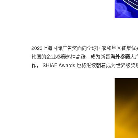
2023上海国际广告奖面向全球国家和地区征集
韩国的企业参赛热情高涨，成为新晋
海外参赛
大
作， SHIAF Awards 也将继续朝着成为世界