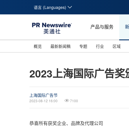
语言 (Languages)
产品与服务
概览
最新新闻稿
专题
行业
区域
2023上海国际广告
上海国际广告节
2023-08-12 16:00
7100
恭喜所有获奖企业、品牌及代理公
司