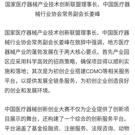
国家医疗器械产业技术创新联盟理事长、中国医疗器
械行业协会常务副会长姜峰
国家医疗器械产业技术创新联盟理事长、中国医疗器
械行业协会常务副会长姜峰在致辞中强调，地方医疗
器械产业的蓬勃发展在于两大核心要点。首先产业园
区应采用科学高效的招商策略，确保项目得以顺利实
施和落地；其次是为初创企业搭建CDMO等相关服务
平台，以提供发展全链条服务，为初创企业创造良好
的创业和发展环境。
中国医疗器械创新创业大赛不仅为企业提供了创新项
目展示的舞台，还构建了一个综合的创新服务平台。
平台涵盖了基金投融资、注册服务、法规咨询、动物