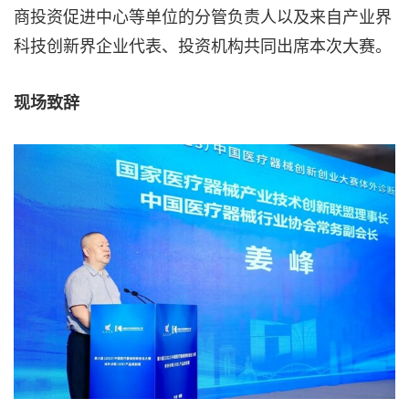
商投资促进中心等单位的分管负责人以及来自产业界
科技创新界企业代表、投资机构共同出席本次大赛。
现场致辞