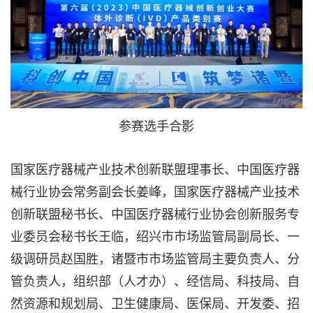
参赛选手合影
国家医疗器械产业技术创新联盟理事长、中国医疗器
械行业协会常务副会长姜峰，国家医疗器械产业技术
创新联盟秘书长、中国医疗器械行业协会创新服务专
业委员会秘书长王临，绍兴市市场监管局副局长、一
级调研员赵国胜，诸暨市市场监管局主要负责人、分
管负责人，组织部（人才办）、经信局、科技局、自
然资源和规划局、卫生健康局、医保局、开发委、招