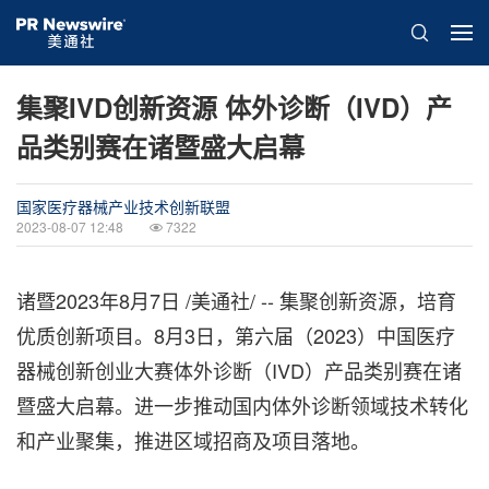
集聚IVD创新资源 体外诊断（IVD）产
品类别赛在诸暨盛大启幕
国家医疗器械产业技术创新联盟
2023-08-07 12:48
7322
诸暨
2023年8月7日
/美通社/ -- 集聚创新资源，培育
优质创新项目
。
8月3日，第六届（2023）中国医疗
器械创新创业大赛体外诊断（IVD）产品类别赛在诸
暨盛大启幕
。
进一步推动国内体外诊断领域技术转化
和产业聚集，推进区域招商及项目落地。