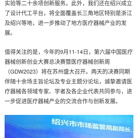
实验等二十余项创新服务。此外，我们还在绍兴成立
了设计代工平台，将全面覆盖长三角地区特别是浙江
及绍兴等地，进一步推动了地方医疗器械产业的发
展。
值得关注的是，今年的9月11-14日，第六届中国医疗
器械创新创业大赛总决赛暨医疗器械创新周
（GDW2023）将在苏州盛大召开。两天的决赛同期
伴随十余场主旨论坛及专业主题分论坛，诚挚邀请医
疗器械各领域专家、学者及各企业代表共同参与，进
一步促进医疗器械产业的交流合作与创新发展。