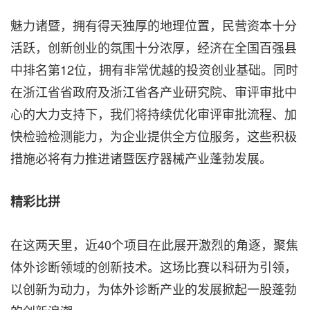
魅力诸暨，拥有得天独厚的地理位置，民营资本十分
活跃，创新创业的氛围十分浓厚，经济在全国百强县
中排名第12位，拥有非常优越的投资创业基础。同时
在浙江省省政府及浙江省各产业研究院、审评审批中
心的大力支持下，我们将持续优化审评审批流程、加
快检验检测能力，为企业提供全方位服务，这些积极
措施必将有力推进诸暨医疗器械产业蓬勃发展。
精彩比拼
在这两天里，近40个项目在此展开激烈的角逐，聚焦
体外诊断领域的创新技术。这场比赛以科研为引领，
以创新为动力，为体外诊断产业的发展掀起一股蓬勃