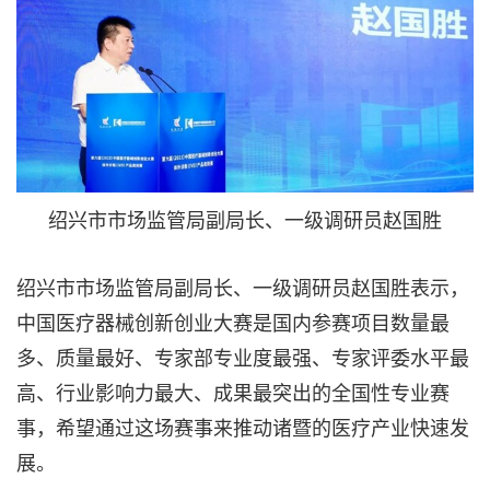
绍兴市市场监管局副局长、一级调研员赵国胜
绍兴市市场监管局副局长、一级调研员赵国胜表示，
中国医疗器械创新创业大赛是国内参赛项目数量最
多、质量最好、专家部专业度最强、专家评委水平最
高、行业影响力最大、成果最突出的全国性专业赛
事，希望通过这场赛事来推动诸暨的医疗产业快速发
展。