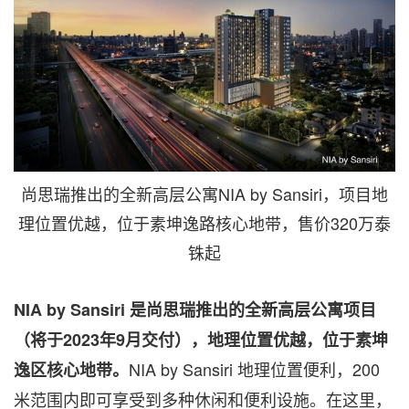
尚思瑞推出的全新高层公寓NIA by Sansiri，项目地
理位置优越，位于素坤逸路核心地带，售价320万泰
铢起
NIA by Sansiri
是尚思瑞推出的全新高层公寓项目
（将于2023
年9
月交付），地理位置优越，位于素坤
NIA by Sansiri 地理位置便利，200
逸区核心地带。
米范围内即可享受到多种休闲和便利设施。在这里，