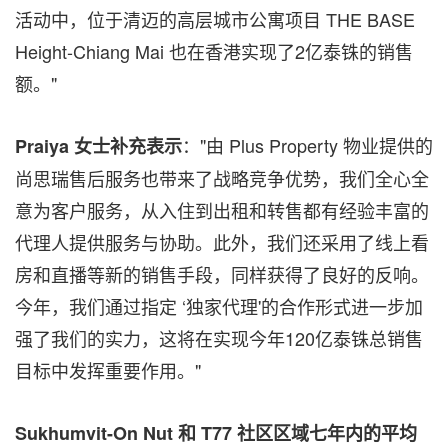
活动中，位于清迈的高层城市公寓项目 THE BASE
Height-Chiang Mai 也在香港实现了2亿泰铢的销售
额。"
："由 Plus Property 物业提供的
Praiya
女士补充表示
尚思瑞售后服务也带来了战略竞争优势，我们全心全
意为客户服务，从入住到出租和转售都有经验丰富的
代理人提供服务与协助。此外，我们还采用了线上看
房和直播等新的销售手段，同样获得了良好的反响。
今年，我们通过指定 ‘独家代理'的合作形式进一步加
强了我们的实力，这将在实现今年120亿泰铢总销售
目标中发挥重要作用。"
Sukhumvit-On Nut
和 T77
社区区域七年内的平均