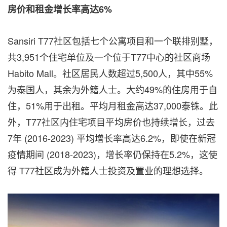
房价和租金增长率高达6%
Sansiri T77社区包括七个公寓项目和一个联排别墅，
共3,951个住宅单位及一个位于T77中心的社区商场
Habito Mall。社区居民人数超过5,500人，其中55%
为泰国人，其余为外籍人士。大约49%的住房用于自
住，51%用于出租。平均月租金高达37,000泰铢。此
外，T77社区内住宅项目平均房价也持续增长，过去
7年 (2016-2023) 平均增长率高达6.2%，即使在新冠
疫情期间 (2018-2023)，增长率仍保持在5.2%，这使
得 T77社区成为外籍人士投资及置业的理想选择。