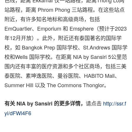
站路程，距离 Phrom Phong 三站路程。在这些站点
附近，有许多知名地标和高级商场，包括
EmQuartier、Emporium 和 Emsphere（预计于2023
年12月开放）。此外，附近还有泰国著名的国际学
校，如 Bangkok Prep 国际学校、St.Andrews 国际学
校和Wells 国际学校。在距离 NIA by Sansiri 5公里范
围内还有丰富的医疗资源和多个社区商场，包括三美
泰医院、素坤逸医院、曼谷医院、HABITO Mall、
Summer Hill 以及 The Commons Thonglor。
请点击
http://ssr.f
有关 NIA by Sansiri
的更多详情，
yi/dFWl4F6
有关尚思瑞的更多新闻和相关资讯，请关注：