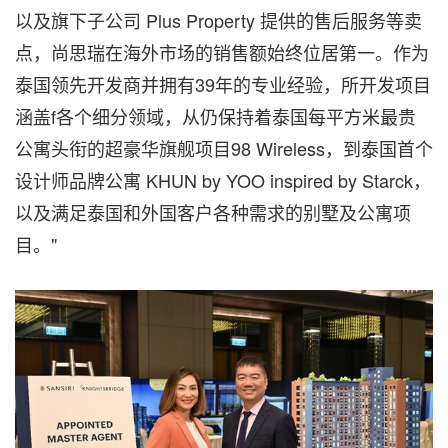
以及旗下子公司 Plus Property 提供的售后服务等卖
点，尚思瑞在海外市场的销售额始终位居第一。作为
泰国
领先
开发商并拥有39年的专业经验，所开发项目
涵盖f各个细分领域，从仍保持着泰国每平方米最贵
公寓头衔的超豪华旗舰项目98 Wireless，到泰国首个
设计师品牌公寓 KHUN by YOO inspired by Starck，
以及满足泰国和外国客户各种需求的别墅及公寓项
目。"