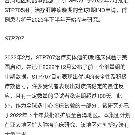
台湾地区药品审批部门（TMHW）于2022年7月批准
STP705用于治疗肝肿瘤晚期的全球I期IND申请，首
例患者将于2023年下半年开始参与研究。
STP707
2022年2月，STP707治疗实体瘤的I期临床试验于美
国启动，并已于2022年12月公布了前三个剂量组的
中期数据，STP707目前表现出优越的安全性及积极
疗效信号，许多受试者表现出对疾病稳定的最佳反
应，且有一定数量的受试者稳定期超过100天。此
外，作为全球多中心临床试验的一部分，该研究亦已
于2022年下半年获批准扩展至台湾地区。本集团计划
在亚太地区扩大肿瘤临床研究，该地区对创新疗法有
大量需求。