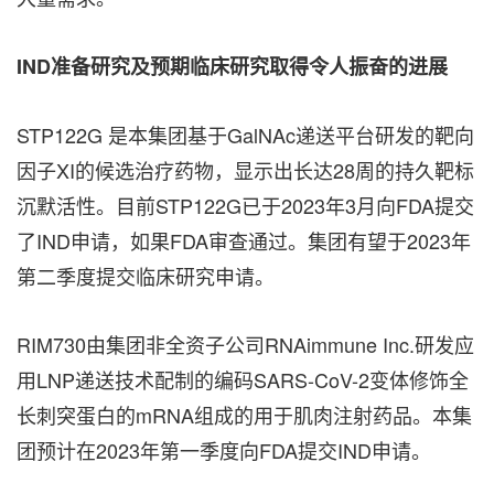
IND
准备研究及预期临床研究取得令人振奋的进展
STP122G 是本集团基于GalNAc递送平台研发的靶向
因子XI的候选治疗药物，显示出长达28周的持久靶标
沉默活性。目前STP122G已于2023年3月向FDA提交
了IND申请，如果FDA审查通过。集团有望于2023年
第二季度提交临床研究申请。
RIM730由集团非全资子公司RNAimmune Inc.研发应
用LNP递送技术配制的编码SARS-CoV-2变体修饰全
长刺突蛋白的mRNA组成的用于肌肉注射药品。本集
团预计在2023年第一季度向FDA提交IND申请。