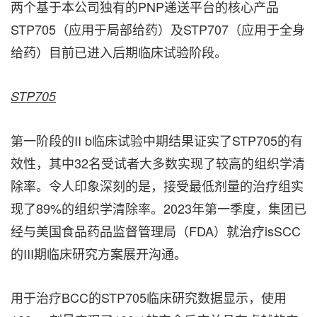
两个基于本公司独有的PNP递送平台的核心产品
STP705（应用于局部给药）及STP707（应用于全身
给药）目前已进入后期临床试验阶段。
STP705
第一阶段的II b临床试验中期结果证实了STP705的有
效性，其中32名受试者大多数实现了较高的组织学清
除率。令人印象深刻的是，接受最低剂量的治疗组实
现了89%的组织学清除率。2023年第一季度，集团已
经与美国食品药品监督管理局（FDA）就治疗isSCC
的III期临床研究方案展开沟通。
用于治疗BCC的STP705临床研究数据显示，使用