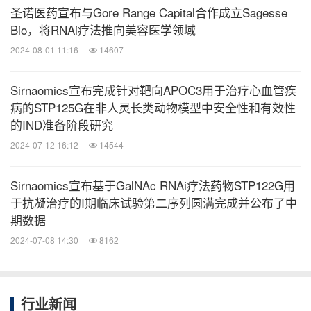
圣诺医药宣布与Gore Range Capital合作成立Sagesse
关于
Sirnaomics
Bio，将RNAi疗法推向美容医学领域
2024-08-01 11:16
14607
Sirnaomics是一家RNA疗法生物制药公司，公司候选
产品处于临床前及临床阶段，专注于探索及开发创新
Sirnaomics宣布完成针对靶向APOC3用于治疗心血管疾
药物，用于治疗存在医疗需求及庞大市场机会的适应
病的STP125G在非人灵长类动物模型中安全性和有效性
症。Sirnaomics是在中国和美国均拥有重要市场地位
的IND准备阶段研究
的首家临床阶段RNA疗法生物制药公司，且是首家将
2024-07-12 16:12
14544
其核心产品STP705的RNAi疗法在肿瘤学领域取得积
Sirnaomics宣布基于GalNAc RNAi疗法药物STP122G用
极II期临床结果的公司。如欲了解更多关于公司信
于抗凝治疗的I期临床试验第二序列圆满完成并公布了中
息，可浏览：www.sirnaomics.com。
期数据
2024-07-08 14:30
8162
消息来源：Sirnaomics
相关股票：
HongKong:2257
行业新闻