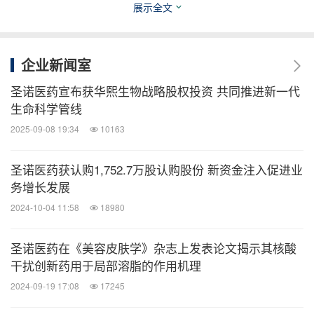
展示全文
Sirnaomics
创始人、董事会主席、执行董事、总裁
"多年来，公司一直致
兼首席执行官陆阳博士表示：
力于丰富我们的RNA创新药物产品管线，并努力不断
企业新闻室
突破以改善全球患者福祉。2022年对我们来说是意义
圣诺医药宣布获华熙生物战略股权投资 共同推进新一代
非凡的一年，我们在推进核心产品的研发部分取得了
生命科学管线
重大进展，巩固了公司在全球癌症治疗领域的领先地
2025-09-08 19:34
10163
位。同时，公司成功入选恒生综合指数成分股，获得
圣诺医药获认购1,752.7万股认购股份 新资金注入促进业
了资本市场的充分认可。展望未来，我们将专注扩大
务增长发展
我们的竞争优势，通过临床试验推进我们主要候选产
2024-10-04 11:58
18980
品STP705和STP707的研发，以我司专有的双重技术
平台推动更多创新的临床前资产进入临床阶段，并寻
圣诺医药在《美容皮肤学》杂志上发表论文揭示其核酸
求协同合作机会，最大限度发挥我们临床候选产品之
干扰创新药用于局部溶脂的作用机理
潜力，努力为我们的股东缔造可持续的价值增长。"
2024-09-19 17:08
17245