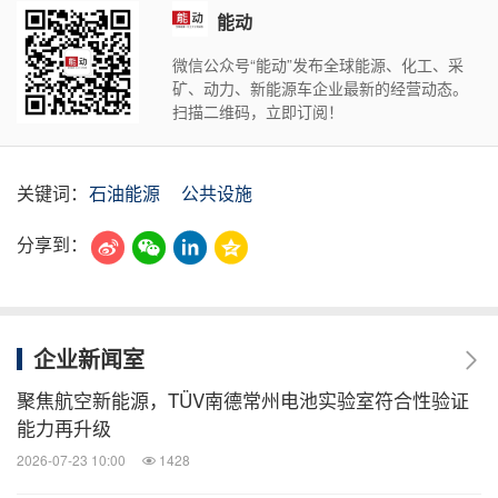
能动
微信公众号“能动”发布全球能源、化工、采
矿、动力、新能源车企业最新的经营动态。
扫描二维码，立即订阅！
关键词：
石油能源
公共设施
分享到：
企业新闻室
聚焦航空新能源，TÜV南德常州电池实验室符合性验证
能力再升级
2026-07-23 10:00
1428