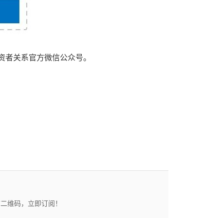
投资者关系官方微信公众号。
描二维码，立即订阅！