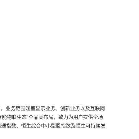
板上市，业务范围涵盖显示业务、创新业务以及互联网
智能物联生态"全品类布局，致力为用户提供全场
股通指数、恒生综合中小型股指数及恒生可持续发