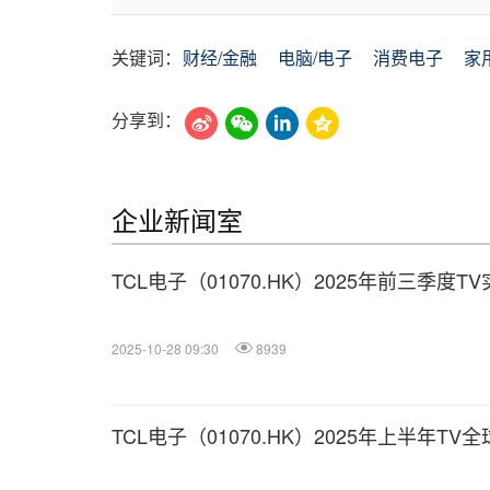
关键词：
财经/金融
电脑/电子
消费电子
家
分享到：
企业新闻室
TCL电子（01070.HK）2025年前三季度
2025-10-28 09:30
8939
TCL电子（01070.HK）2025年上半年T