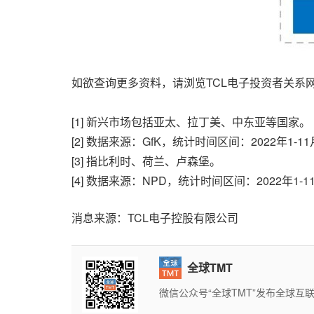
如欲查询更多资料，请浏览TCL电子投资者关系
[1] 新兴市场包括亚太、拉丁美、中东亚等国家。
[2] 数据来源：GfK，统计时间区间：2022年1-1
[3] 指比利时、荷兰、卢森堡。
[4] 数据来源：NPD，统计时间区间：2022年1-1
消息来源：TCL电子控股有限公司
全球TMT
微信公众号“全球TMT”发布全球