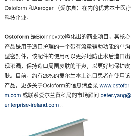
Ostoform 和Aerogen（爱尔真）在内的优秀本土医疗
科技企业。
是BioInnovate孵化出的商业项目，其核心
Ostoform
产品是用于造口护理的一个带有流量辅助功能的单沟
型密封件，该配件的使用可以更好地防止术后造口出
现渗漏，保持造口周围皮肤的干爽，以更好地保护皮
肤。目前，约有28%的爱尔兰本土造口患者在使用该
产品。更多关于Ostoform的信息请登录
www.ostofor
m.com
或联系爱尔兰贸科局的市场顾问
peter.yang@
enterprise-ireland.com
。