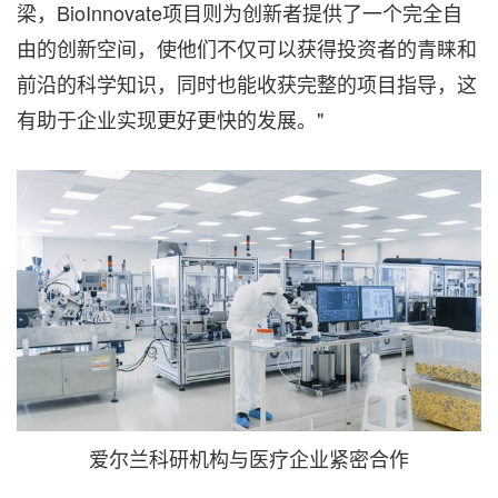
梁，BioInnovate项目则为创新者提供了一个完全自
由的创新空间，使他们不仅可以获得投资者的青睐和
前沿的科学知识，同时也能收获完整的项目指导，这
有助于企业实现更好更快的发展。"
爱尔兰科研机构与医疗企业紧密合作