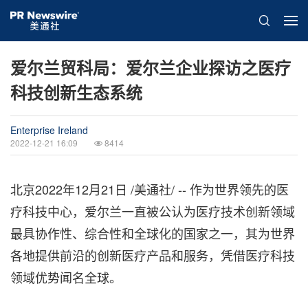
爱尔兰贸科局：爱尔兰企业探访之医疗
科技创新生态系统
Enterprise Ireland
2022-12-21 16:09
8414
北京
2022年12月21日
/美通社/ -- 作为世界领先的医
疗科技中心，爱尔兰一直被公认为医疗技术创新领域
最具协作性、综合性和全球化的国家之一，其为世界
各地提供前沿的创新医疗产品和服务，凭借医疗科技
领域优势闻名全球。