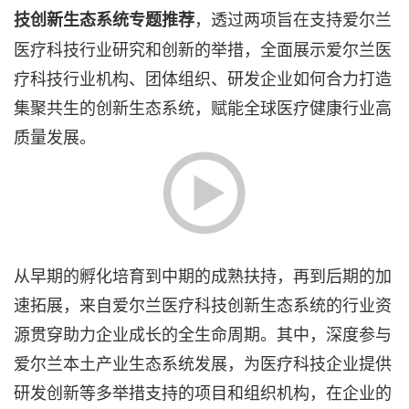
，透过两项旨在支持爱尔兰
技创新生态系统专题推荐
医疗科技行业研究和创新的举措，全面展示爱尔兰医
疗科技行业机构、团体组织、研发企业如何合力打造
集聚共生的创新生态系统，赋能全球医疗健康行业高
质量发展。
从早期的孵化培育到中期的成熟扶持，再到后期的加
速拓展，来自爱尔兰医疗科技创新生态系统的行业资
源贯穿助力企业成长的全生命周期。其中，深度参与
爱尔兰本土产业生态系统发展，为医疗科技企业提供
研发创新等多举措支持的项目和组织机构，在企业的