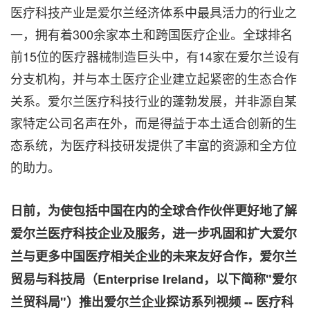
医疗科技产业是爱尔兰经济体系中最具活力的行业之
一，拥有着300余家本土和跨国医疗企业。全球排名
前15位的医疗器械制造巨头中，有14家在爱尔兰设有
分支机构，并与本土医疗企业建立起紧密的生态合作
关系。爱尔兰医疗科技行业的蓬勃发展，并非源自某
家特定公司名声在外，而是得益于本土适合创新的生
态系统，为医疗科技研发提供了丰富的资源和全方位
的助力。
日前，为使包括中国在内的全球合作伙伴更好地了解
爱尔兰医疗科技企业及服务，进一步巩固和扩大爱尔
兰与更多中国医疗相关企业的未来友好合作，爱尔兰
贸易与科技局（
Enterprise
Ireland
，以下简称"爱尔
兰贸科局"）推出爱尔兰企业探访系列视频 -- 医疗科