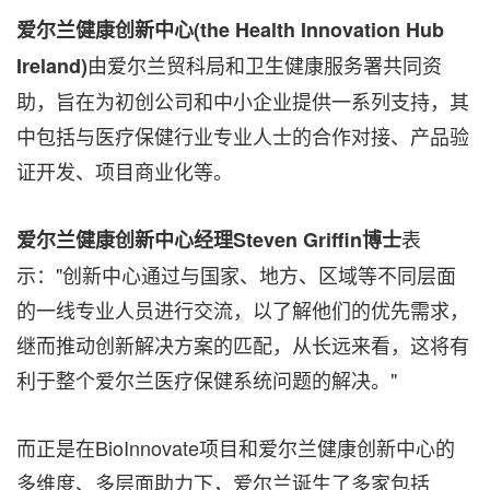
爱尔兰健康创新中心
(the Health Innovation Hub
由爱尔兰贸科局和卫生健康服务署共同资
Ireland)
助，旨在为初创公司和中小企业提供一系列支持，其
中包括与医疗保健行业专业人士的合作对接、产品验
证开发、项目商业化等。
表
爱尔兰健康创新中心经理
Steven Griffin
博士
示："创新中心通过与国家、地方、区域等不同层面
的一线专业人员进行交流，以了解他们的优先需求，
继而推动创新解决方案的匹配，从长远来看，这将有
利于整个爱尔兰医疗保健系统问题的解决。"
而正是在BioInnovate项目和爱尔兰健康创新中心的
多维度、多层面助力下，爱尔兰诞生了多家包括