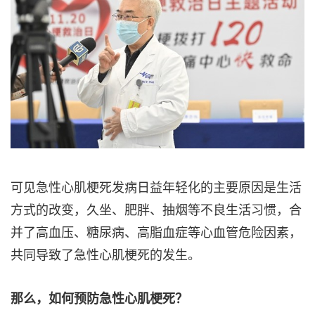
可见急性心肌梗死发病日益年轻化的主要原因是生活
方式的改变，久坐、肥胖、抽烟等不良生活习惯，合
并了高血压、糖尿病、高脂血症等心血管危险因素，
共同导致了急性心肌梗死的发生。
那么，如何预防急性心肌梗死？