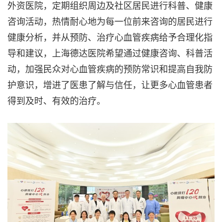
外资医院，定期组织周边及社区居民进行科普、健康
咨询活动，热情耐心地为每一位前来咨询的居民进行
健康分析，并从预防、治疗心血管疾病给予合理化指
导和建议，上海德达医院希望通过健康咨询、科普活
动，加强民众对心血管疾病的预防常识和提高自我防
护意识，增进了医患了解与信任，让更多心血管患者
得到及时、有效的治疗。