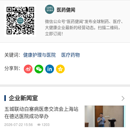
医药健闻
微信公众号“医药健闻”发布全球制药、医疗、
大健康企业最新的经营动态。扫描二维码，
立即订阅！
关键词：
健康护理与医院
医疗药物
分享到：
企业新闻室
五城联动白塞病医患交流会上海站
在德达医院成功举办
2026-07-22 15:56
1203