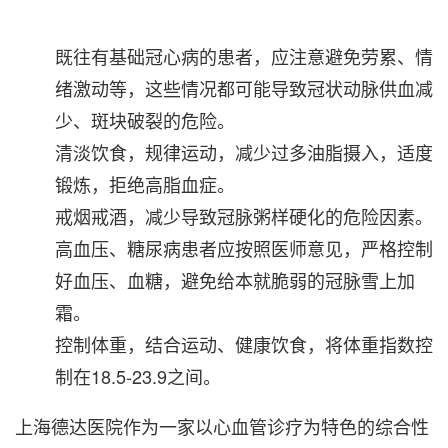
既往有基础冠心病的患者，应注意避免劳累、情
绪激动等，这些情况都可能导致冠状动脉供血减
少、斑块破裂的危险。
清淡饮食，规律运动，减少过多油脂摄入，适度
锻炼，拒绝高脂血症。
戒烟戒酒，减少导致冠脉粥样硬化的危险因素。
高血压、糖尿病患者应按照医师意见，严格控制
好血压、血糖，避免给本就脆弱的冠脉雪上加
霜。
控制体重，结合运动、健康饮食，将体重指数控
制在18.5-23.9之间。
上海德达医院作为一家以心血管诊疗为特色的综合性