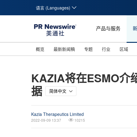
语言 (Languages)
产品与服务
概览
最新新闻稿
专题
行业
区域
KAZIA将在ESMO介
据
简体中文
Kazia Therapeutics Limited
2022-09-09 13:37
10215