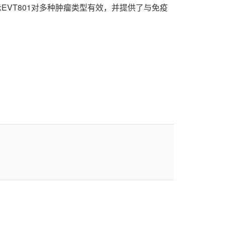
据显示EVT801对多种肿瘤类型有效，并提供了与免疫