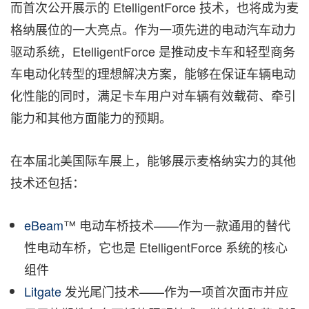
而首次公开展示的 EtelligentForce 技术，也将成为麦
格纳展位的一大亮点。作为一项先进的电动汽车动力
驱动系统，EtelligentForce 是推动皮卡车和轻型商务
车电动化转型的理想解决方案，能够在保证车辆电动
化性能的同时，满足卡车用户对车辆有效载荷、牵引
能力和其他方面能力的预期。
在本届北美国际车展上，能够展示麦格纳实力的其他
技术还包括：
eBeam
™ 电动车桥技术——作为一款通用的替代
性电动车桥，它也是 EtelligentForce 系统的核心
组件
Litgate
发光尾门技术——作为一项首次面市并应