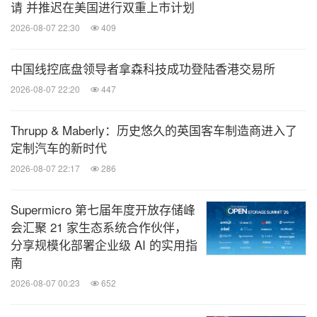
请 并推迟在美国进行双重上市计划
2026-08-07 22:30
409
中国线控底盘领导者拿森科技成功登陆香港交易所
2026-08-07 22:20
447
Thrupp & Maberly：历史悠久的英国客车制造商进入了
定制汽车的新时代
2026-08-07 22:17
286
Supermicro 第七届年度开放存储峰
会汇聚 21 家生态系统合作伙伴，
分享规模化部署企业级 AI 的实用指
南
2026-08-07 00:23
652