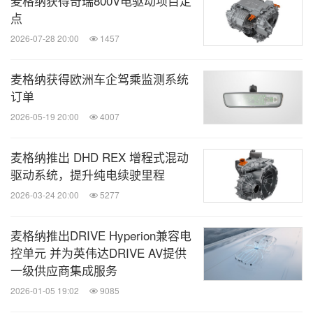
麦格纳获得奇瑞800V电驱动项目定
点
2026-07-28 20:00
1457
麦格纳获得欧洲车企驾乘监测系统
订单
2026-05-19 20:00
4007
麦格纳推出 DHD REX 增程式混动
驱动系统，提升纯电续驶里程
2026-03-24 20:00
5277
麦格纳推出DRIVE Hyperion兼容电
控单元 并为英伟达DRIVE AV提供
一级供应商集成服务
2026-01-05 19:02
9085