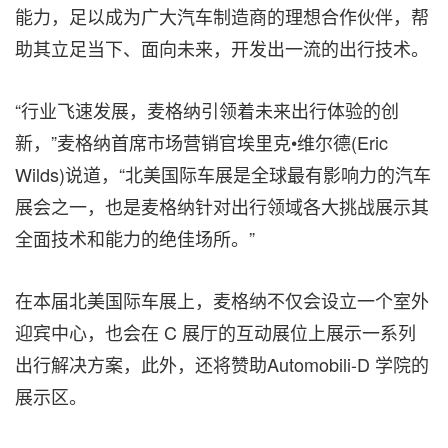
能力，足以成为广大汽车制造商的理想合作伙伴，帮
助其立足当下、面向未来，开发出一流的出行技术。
“行业飞速发展，麦格纳引领着未来出行体验的创
新，”麦格纳首席市场营销官埃里克•维尔德(
Eric
Wilds
)说道，“北美国际车展是全球最有影响力的汽车
展会之一，也是麦格纳针对出行领域各大挑战展示其
全面技术和能力的绝佳场所。”
在本届北美国际车展上，麦格纳不仅会设立一个室外
迎宾中心，也会在 C 展厅的互动展位上展示一系列
出行解决方案，此外，还将赞助Automobili-D 学院的
展示区。