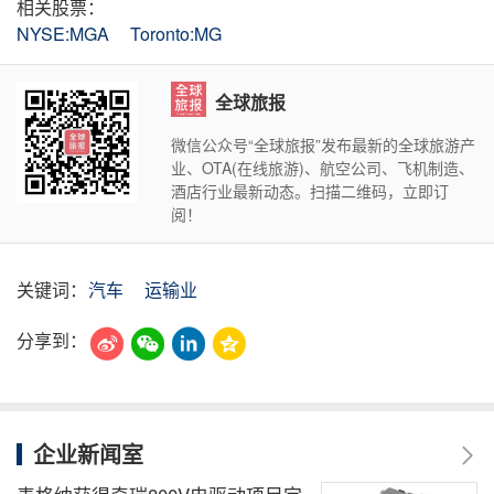
相关股票：
NYSE:MGA
Toronto:MG
全球旅报
微信公众号“全球旅报”发布最新的全球旅游产
业、OTA(在线旅游)、航空公司、飞机制造、
酒店行业最新动态。扫描二维码，立即订
阅！
关键词：
汽车
运输业
分享到：
企业新闻室