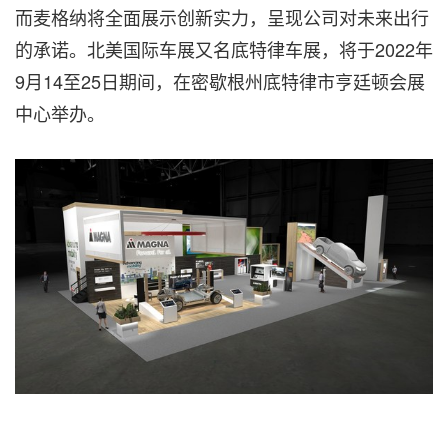
而麦格纳将全面展示创新实力，呈现公司对未来出行
的承诺。北美国际车展又名底特律车展，将于2022年
9月14至25日期间，在密歇根州底特律市亨廷顿会展
中心举办。