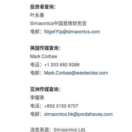
投资者查询：
叶永基
Sirnaomics中国首席财务官
电邮：
NigelYip@sirnaomics.com
美国传媒查询：
Mark Corbae
电话：+1 203 682 8288
电邮：
Mark.Corbae@westwicke.com
亚洲传媒查询：
李耀荣
电话：+852 3150 6707
电邮：
sirnaomics.hk@pordahavas.com
消息来源：Sirnaomics Ltd.