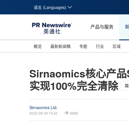
语言 (Languages)
产品与服务
概览
最新新闻稿
专题
行业
区域
Sirnaomics核心
实现100%完全清除
简
Sirnaomics Ltd.
2022-08-29 15:42
6986