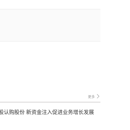
更多
7万股认购股份 新资金注入促进业务增长发展