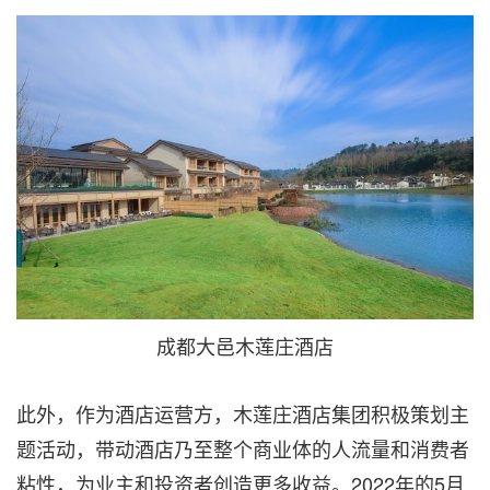
成都大邑木莲庄酒店
此外，作为酒店运营方，木莲庄酒店集团积极策划主
题活动，带动酒店乃至整个商业体的人流量和消费者
粘性，为业主和投资者创造更多收益。2022年的5月