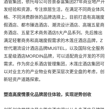
酒管集团，依托母公司合景泰富集团27年商业地产开
发经验和资源，专注旅居生活，在满足不同商业体风
格、不同消费群体的品牌选择上，目前打造有高端度
假酒店、都市臻选酒店、潮流设计酒店、高端五星商
务酒店、五星艺术商务酒店5大产品系列。先后推出
满足轻奢商务和高端度假需求的木莲庄酒店品牌，Z
世代潮流设计酒店品牌MUSTEL，以及国际化全服务
五星级酒店MORDIN品牌，可以适配商业开发的不同
需求。作为房企系酒店管理集团，木莲庄酒店集团可
以对业主方的产业物业有更深层次更全盘的考虑，创
新轻资产道路探索。
塑造高度情景化品牌居住体验，实现逆势创收