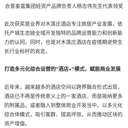
合景泰富集团轻资产品牌负责人杨志伟先生代表领奖
此次获奖是业界对木莲庄酒店专注旅居产业发展，依
托产城生态链全域开发独特的品牌运营能力和创新能
力的认同。同时，也是对木莲庄酒店在疫情期逆势生
长行业标杆的肯定。
打造多元化综合运营的"酒店+"模式，赋能商业发展
近年来，越来越多的酒店空间以跨界融合形式出现，
酒店已不再是传统意义上的一家酒店，而是吸纳更多
的附属品，或者融入到整体商业开发当中，以多元化
综合体模式，吸引客群、提高坪效，从而推动区块的
资产增值。