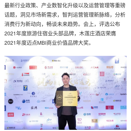
最新行业政策、产业数智化升级以及运营管理等重磅
话题，洞见市场新需求，智判运营管理新脉络，分析
消费行为新动向，畅谈未来趋势。会上，评选公布
2021年度旅游住宿业头部品牌，木莲庄酒店荣膺
2021年度迈点MBI商业价值品牌大奖。