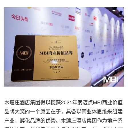
木莲庄酒店集团得以揽获2021年度迈点MBI商业价值
品牌大奖的一个原因在于，具备以商业体思维来组建
产业、孵化品牌的优势。木莲庄酒店集团作为地产系