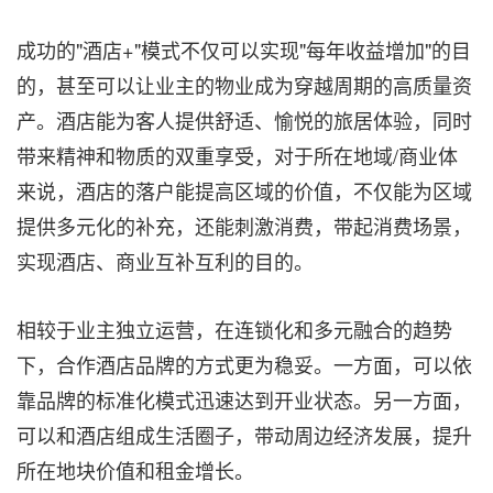
成功的"酒店+"模式不仅可以实现"每年收益增加"的目
的，甚至可以让业主的物业成为穿越周期的高质量资
产。酒店能为客人提供舒适、愉悦的旅居体验，同时
带来精神和物质的双重享受，对于所在地域/商业体
来说，酒店的落户能提高区域的价值，不仅能为区域
提供多元化的补充，还能刺激消费，带起消费场景，
实现酒店、商业互补互利的目的。
相较于业主独立运营，在连锁化和多元融合的趋势
下，合作酒店品牌的方式更为稳妥。一方面，可以依
靠品牌的标准化模式迅速达到开业状态。另一方面，
可以和酒店组成生活圈子，带动周边经济发展，提升
所在地块价值和租金增长。