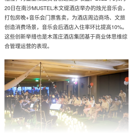
20日在南沙MUSTEL木文缇酒店举办的烛光音乐会，
打包房晚+音乐会门票售卖，为酒店周边商场、文旅
创造消费场景，音乐会后酒店入住率环比提高10%。
这些创新举措也是木莲庄酒店集团基于商业体思维综
合管理运营的表现。