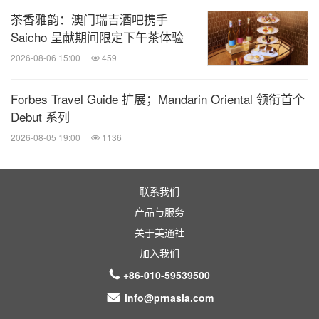
茶香雅韵：澳门瑞吉酒吧携手
Saicho 呈献期间限定下午茶体验
2026-08-06 15:00
459
Forbes Travel Guide 扩展；Mandarin Oriental 领衔首个
Debut 系列
2026-08-05 19:00
1136
联系我们
产品与服务
关于美通社
加入我们
+86-010-59539500
info@prnasia.com