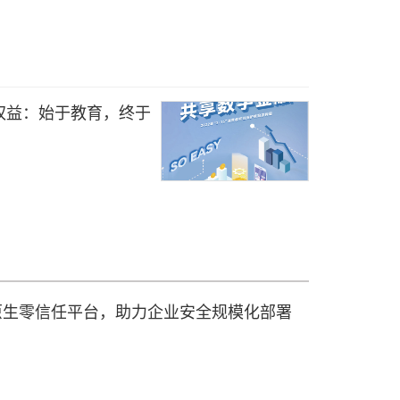
权益：始于教育，终于
出 AI 原生零信任平台，助力企业安全规模化部署