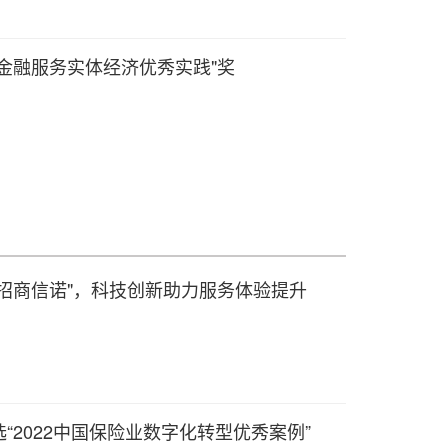
金融服务实体经济优秀实践"奖
"招商信诺"，科技创新助力服务体验提升
“2022中国保险业数字化转型优秀案例”