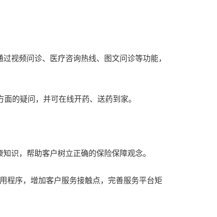
通过视频问诊、医疗咨询热线、图文问诊等功能，
康方面的疑问，并可在线开药、送药到家。
康知识，帮助客户树立正确的保险保障观念。
应用程序，增加客户服务接触点，完善服务平台矩