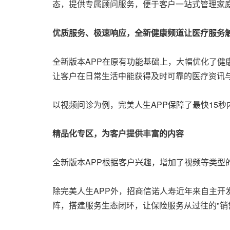
态，提供专属顾问服务，便于客户一站式管理家
优质服务、极速响应，全新健康频道让医疗服务
全新版本APP在原有功能基础上，大幅优化了
让客户在日常生活中能获得及时可靠的医疗资讯
以视频问诊为例，完美人生APP保障了最快15
精品化专区，为客户提供丰富的内容
全新版本APP根据客户兴趣，增加了视频等类
除完美人生APP外，招商信诺人寿近年来自主开
阵，搭建服务生态闭环，让保险服务从过往的"销售