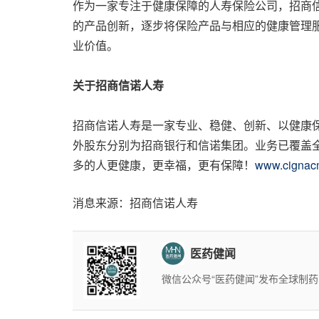
作为一家专注于健康保障的人寿保险公司，招商
的产品创新，逐步将保险产品与相应的健康管理服
业价值。
关于招商信诺人寿
招商信诺人寿是一家专业、稳健、创新、以健康
外股东分别为招商银行和信诺集团。业务已覆盖全
多的人更健康，更幸福，更有保障！
www.cignac
消息来源：招商信诺人寿
医药健闻
微信公众号“医药健闻”发布全球制