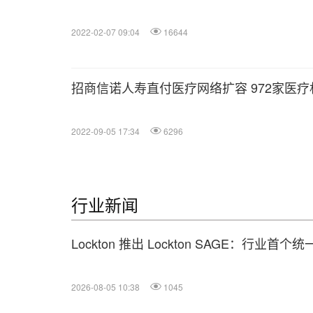
2022-02-07 09:04
16644
招商信诺人寿直付医疗网络扩容 972家医疗
2022-09-05 17:34
6296
行业新闻
Lockton 推出 Lockton SAGE：行业首
2026-08-05 10:38
1045