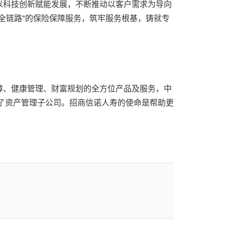
以科技创新赋能发展，不断推动以客户需求为导向
全链路"的保险保障服务，筑牢服务根基，铸就专
障、健康管理、财富规划的全方位产品及服务，中
立了资产管理子公司。招商信诺人寿的使命是帮助更