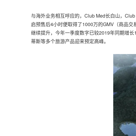
与海外业务相互呼应的，Club Med长白山，Cl
启预售后4小时便取得了1000万的GMV（商品交
继续提升，今年一季度数字已较2019年同期增长
蒂斯等多个旅游产品迎来预定高峰。