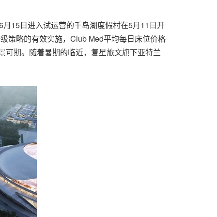
刚于6月15日进入试运营的千岛湖度假村在5月11日开
级策略的有效实施，Club Med平均每日床位价格
展前景可期。随着暑期的临近，复星旅文旗下亚特兰