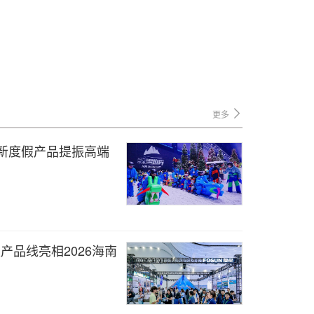
更多
新度假产品提振高端
产品线亮相2026海南