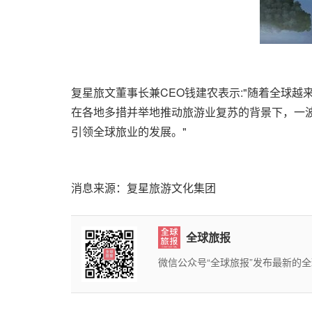
复星旅文董事长兼CEO钱建农表示:"随着全球
在各地多措并举地推动旅游业复苏的背景下，一
引领全球旅业的发展。"
消息来源：复星旅游文化集团
全球旅报
微信公众号“全球旅报”发布最新的