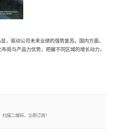
凸显，驱动公司未来业绩的强势复苏。国内方面，
化布局与产品力优势，把握不同区域的增长动力，
态。扫描二维码，立即订阅！