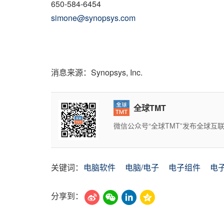
650-584-6454
simone@synopsys.com
消息来源：Synopsys, Inc.
全球TMT
微信公众号“全球TMT”发布全球
关键词：
电脑软件
电脑/电子
电子组件
电
分享到：