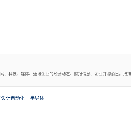
互联网、科技、媒体、通讯企业的经营动态、财报信息、企业并购消息。扫
子设计自动化
半导体