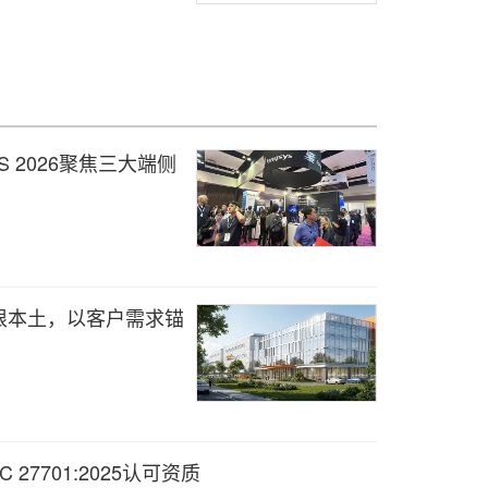
 2026聚焦三大端侧
根本土，以客户需求锚
C 27701:2025认可资质