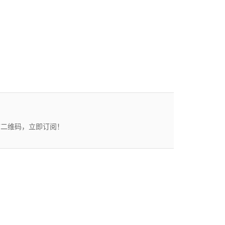
描二维码，立即订阅！