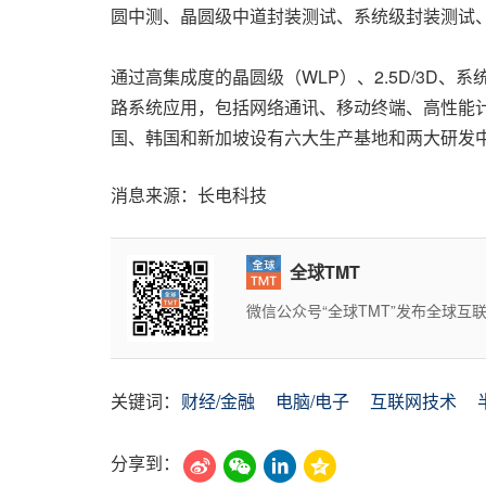
圆中测、晶圆级中道封装测试、系统级封装测试
通过高集成度的晶圆级（WLP）、2.5D/3D
路系统应用，包括网络通讯、移动终端、高性能计
国、韩国和新加坡设有六大生产基地和两大研发
消息来源：长电科技
全球TMT
微信公众号“全球TMT”发布全球
关键词：
财经/金融
电脑/电子
互联网技术
分享到：