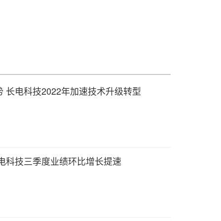
 长电科技2022年加速技术升级转型
长电科技三季度业绩环比增长提速