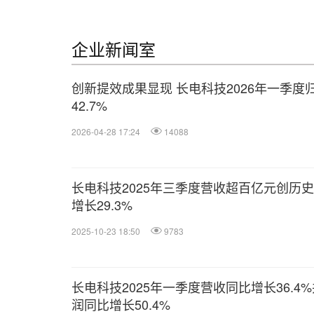
企业新闻室
创新提效成果显现 长电科技2026年一季
42.7%
2026-04-28 17:24
14088
长电科技2025年三季度营收超百亿元创历
增长29.3%
2025-10-23 18:50
9783
长电科技2025年一季度营收同比增长36.
润同比增长50.4%