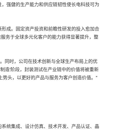
定性，强健的生产能力和供应链韧性使长电科技可为
渐形成。固定资产投资和前瞻性研发的投入愈加合
续服务于全球多元化客户的能力获得显著提升，整
升。同时，公司在技术创新与全球生产布局上的优
品制造'阶段，封装测试在产业链中的价值将被重新
上势头，以更好的产品与服务为客户创造价值。"
的系统集成、设计仿真、技术开发、产品认证、晶