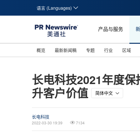
语言 (Languages)
产品与服务
概览
最新新闻稿
专题
行业
区域
长电科技2021年度
升客户价值
简体中文
长电科技
2022-03-30 19:39
7134