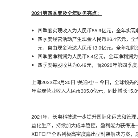
2021第四季度及全年财务亮点：
四季度实现收入为人民币85.9亿元，全年实现收
四季度经营活动产生现金人民币26.4亿元，全年
元，自由现金流达人民币13.0亿元。全年扣除
四季度净利润为人民币8.4亿元，全年净利润为
四季度每股收益为0.49元，而2020年第四季度为0
上海2022年3月30日 /美通社/ -- 今日，全
年实现营业收入人民币305.0亿元，同比增长15
2021年，长电科技进一步提升国际化运营和管
益化生产，持续加大成本管控，盈利能力获得进
XDFOI™全系列极高密度扇出型封装解决方案，