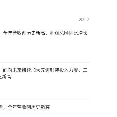
更多
报：全年营收创历史新高，利润总额同比增长
报：面向未来持续加大先进封装投入力度，二
史新高
报告，全年营收创历史新高