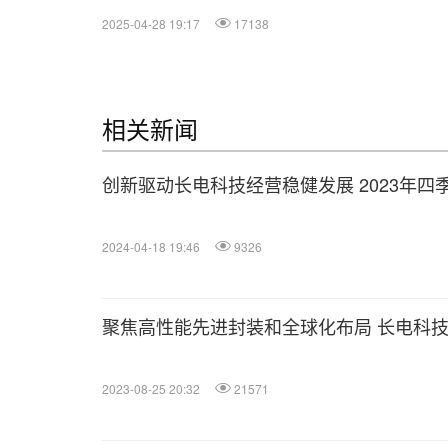
2025-04-28 19:17
17138
相关新闻
创新驱动长电科技经营稳健发展 2023年
2024-04-18 19:46
9326
聚焦高性能先进封装和全球化布局 长电科
2023-08-25 20:32
21571