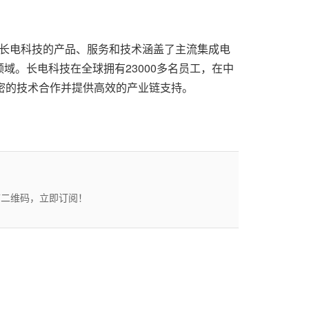
术，长电科技的产品、服务和技术涵盖了主流集成电
。长电科技在全球拥有23000多名员工，在中
密的技术合作并提供高效的产业链支持。
描二维码，立即订阅！