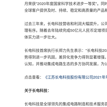
月荣获"2020年度国家科学技术进步一等奖"
全球客户提供及时、持续、稳定和高质量的产品
过去三年来，长电科技营收和利润大幅提升，公
理有序。随着去年陆续完成50亿元人民币定增项
体实力进一步壮大。
长电科技首席执行长郑力先生表示："长电科技2
势得到进一步巩固，差异化竞争力得到显著增强，
认知，并推动集成电路生态的多方协同发展，为公
点击查看：
《江苏长电科技股份有限公司2021
关于长电科技：
长电科技是全球领先的集成电路制造和技术服务