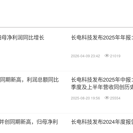
度归母净利润同比增长
长电科技发布2025年年
2026-04-09 23:42
21019
史同期新高，利润总额同比
长电科技发布2025年中
季度及上半年营收同创历
2025-08-20 19:56
25554
4%并创同期新高，归母净利
长电科技发布2024年度