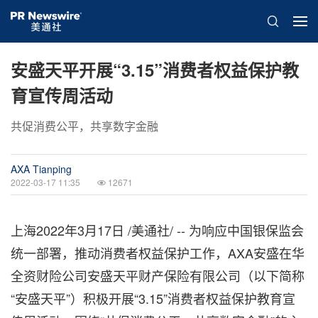
安盛天平开展“3.15”消费者权益保护教
育宣传周活动
共促消费公平，共享数字金融
AXA Tianping
2022-03-17 11:35
12671
上海2022年3月17日 /美通社/ -- 为响应中国银保监会
统一部署，推动消费者权益保护工作，AXA安盛在华
全资财险公司安盛天平财产保险有限公司（以下简称
“安盛天平”）积极开展“3.15”消费者权益保护教育宣