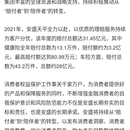
集团丰富的全球资源和战略支持，持续积极推动从
“赔付者”到“陪伴者”的转变。
2021年，安盛天平全力以赴，以优质的理赔服务持续
为客户分忧，该年度的赔付总额达31.45亿元，其中
健康险全年赔付总数为13.1万件，赔付额约为3.2亿
元，最高赔付额达到80.99万元；车险方面，赔付总
数为43.2万件，总额约28亿元。
消费者权益保护工作事关千家万户，为消费者提供好
的产品和保障服务的同时，不断增强金融消费者的自
我保护意识和风险防范能力不仅是安盛长期夯实的目
标和责任，也是安盛的长期承诺。安盛将持续从“赔
付者”到“陪伴者”的转型，以发布消费者洞察、消费者