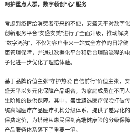
呵护重点人群，数字领创“心”服务
考虑到疫情给消费者带来的不便，安盛天平对数字化
创新服务平台“安盛安美”进行了全面升级，推动解决
“数字鸿沟”，不仅为客户带来一站式全方位的日常健
康管理保障，并通过数据化平台和后台理赔流程的电
子化进一步优化了理赔体验。
基于品牌价值主张“守护热爱 自信前行”价值主张，安
盛天平以多元化保障产品组合，为家庭成员在不同人
生阶段的提供保障。其中，盛世臻选医疗保险打破传
统高端医疗产品医疗机构分级体系，提供了差异化的
保费定价，为搭建从惠民保到高端健康险的分级保障
产品服务体系落下了重要一笔。