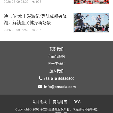
2026-08-09 23:22
925
迪卡侬"水上漫游纪"登陆成都兴隆
湖，解锁全民健身新场景
2026-08-09 09:52
796
联系我们
产品与服务
关于美通社
加入我们
+86-010-59539500
info@prnasia.com
法律条款
网站地图
RSS
Copyright © 2003-2026 美通社版权所有，未经许可不得转载.