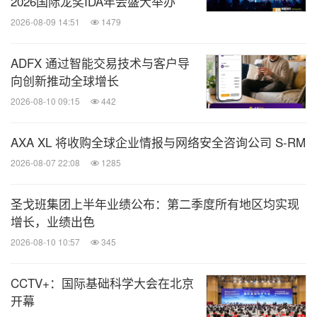
2026国际龙奖IDA年会盛大举办
2026-08-09 14:51
1479
ADFX 通过智能交易技术与客户导
向创新推动全球增长
2026-08-10 09:15
442
AXA XL 将收购全球企业情报与网络安全咨询公司 S-RM
2026-08-07 22:08
1285
圣戈班集团上半年业绩公布：第二季度所有地区均实现
增长，业绩出色
2026-08-10 10:57
345
CCTV+：国际基础科学大会在北京
开幕