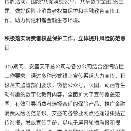
传周活动，围绕“共促消费公平，共享数字金融”的主
题，做好保险业消费者权益保护和金融教育宣传工
作，助力构建和谐金融生态环境。
积极落实消费者权益保护工作，立体提升风险防范意
识
315期间，安盛天平总公司与各分公司结合疫情防控
工作要求，通过多种形式线上宣传渠道大力宣传，积
极落实监管部门要求。微信公众号，长图、动画等生
动有趣的数字化教育内容，全面扩大了宣传覆盖范
围，有效引导消费者选择合适的保险产品，推广金融
消费风险防范意识。安盛的各营业网点还通过张贴宣
传海报，发放宣传手册，以电子屏幕轮播海报和视