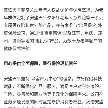
安盛天平非常关注老年人权益保护与保障需求，为老
年群体定制了安盛天平夕阳红老年人意外险等一系列
专属医疗险和意外险产品，并
首家
参与“惠民保”的外
资保险公司，通过“北京京惠保”以及江苏、重庆、郑
州、济南等地的“惠民保”产品，为数十万老年客户的
健康保驾护航。
用心提供全面保障，践行保险理赔责任
安盛天平坚持“以客户为中心”的理念，依托保险科技
赋能，不断优化产品与服务，满足客户对于健康险、
车险、零售险和商业险等多元化的保障需求。公司在
业务高速发展的同时坚定守护消费者权益，凭借安盛