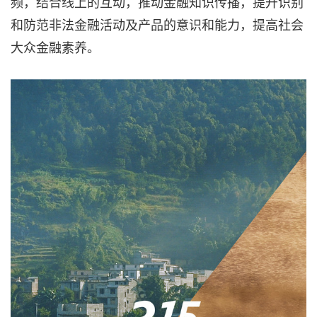
频，结合线上的互动，推动金融知识传播，提升识别
和防范非法金融活动及产品的意识和能力，提高社会
大众金融素养。