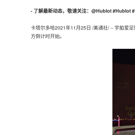
-
了解最新
动态，敬请关注：
@Hublot #Hublot #
卡塔尔多哈2021年11月25日 /美通社/ --
方倒计时开始。