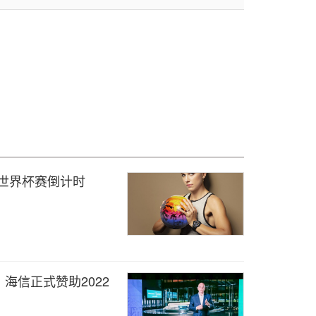
女足世界杯赛倒计时
海信正式赞助2022