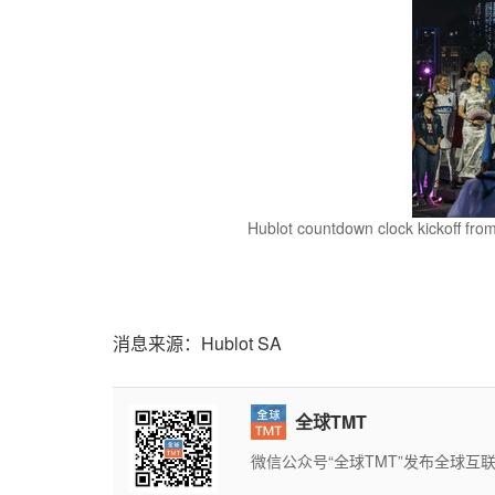
Hublot countdown clock kickoff f
消息来源：Hublot SA
全球TMT
微信公众号“全球TMT”发布全球