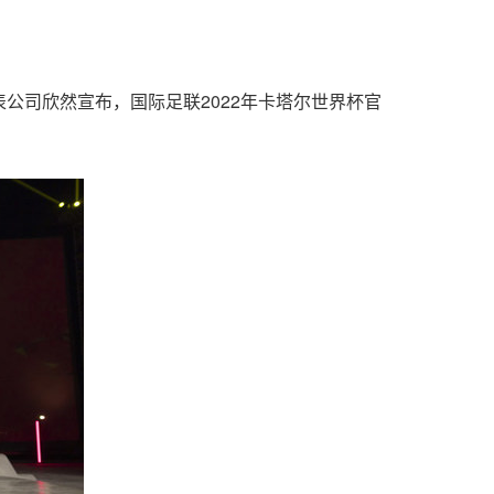
士腕表公司欣然宣布，国际足联2022年卡塔尔世界杯官