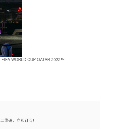
to the FIFA WORLD CUP QATAR 2022™
描二维码，立即订阅！