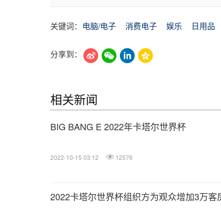
关键词：
电脑/电子
消费电子
娱乐
日用品
分享到：
相关新闻
BIG BANG E 2022年卡塔尔世界杯
2022-10-15 03:12
12576
2022卡塔尔世界杯组织方为观众增加3万客