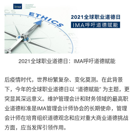
2021全球职业道德日：IMA呼吁道德赋能
后疫情时代，世界纷繁复杂、变化莫测。在此背景
下，今年的全球职业道德日以 “道德赋能” 为主题，更
突显其深远意义。维护管理会计和财务领域的最高职
业道德标准是IMA管理会计师协会的长期使命，管理
会计师在培育组织道德观念和应对重大商业道德挑战
方面，应当发挥引领作用。