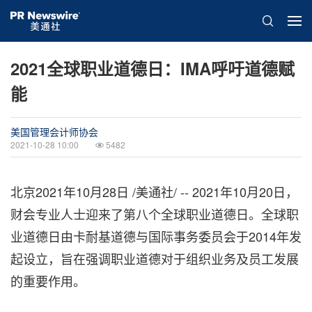
2021全球职业道德日：IMA呼吁道德赋
能
美国管理会计师协会
2021-10-28 10:00
5482
北京2021年10月28日 /美通社/ -- 2021年10月20日，
财会专业人士迎来了第八个全球职业道德日。全球职
业道德日由卡耐基道德与国际事务委员会于2014年发
起设立，旨在强调职业道德对于组织业务及员工发展
的重要作用。