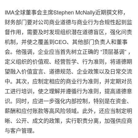
IMA全球董事会主席Stephen McNally近期撰文称，
财务部门要对公司商业道德与商业行为合规性起到监
督作用，需要及时发现组织潜在道德盲区，强化问责
机制，并使之覆盖到CEO、其他部门负责人和董事
会。他强调，企业应当首先树立正确的 “顶层基调” ，
定义组织的价值观、经营哲学、行为准则，将道德期
望融入价值宣言、道德规范、企业政策以及日常交流
中。其次，应制定相应的商业行为准则，并定期对员
工进行培训，使之理解并遵循行为准则，提高道德意
识。同时，应进一步强化内部控制，特别是在资金、
薪酬和应付账款等高风险领域。此外，还应当制定明
晰、公开、成文的政策，实行职责分离，加强供应商
与客户管理。