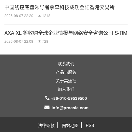
中国线控底盘领导者拿森科技成功登陆香港交易所
2026-08-07 22:20
1218
AXA XL 将收购全球企业情报与网络安全咨询公司 S-RM
2026-08-07 22:08
728
联系我们
产品与服务
关于美通社
加入我们
+86-010-59539500
info@prnasia.com
法律条款
网站地图
RSS