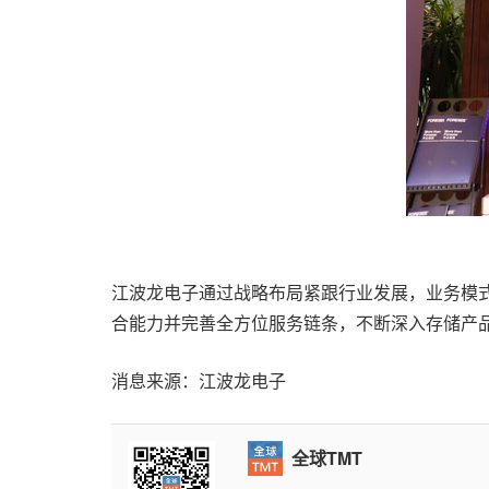
江波龙电子通过战略布局紧跟行业发展，业务模
合能力并完善全方位服务链条，不断深入存储产
消息来源：江波龙电子
全球TMT