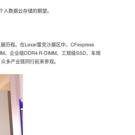
个人数据云存储的期望。
。在Lexar雷克沙展区中，CFexpress
IMM、企业级DDR4 R-DIMM、工规级SSD、车规
了众多产业链同行前来参观。