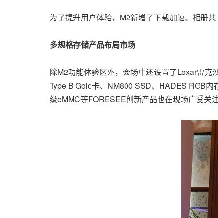
为了提升用户体验，M2新增了下载加速、相册
多规格存储产品布局市场
除M2功能体验区外，会场中还设置了Lexar雷克沙
Type B Gold卡、NM800 SSD、HADES
级eMMC等FORESEE创新产品也在现场广