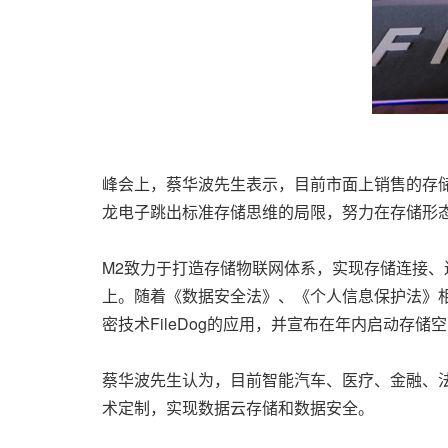
峰会上，蔡华波先生表示，目前市面上销售的存储产
龙电子跳出标准存储思维的局限，努力在存储形
M2致力于打造存储物联网体系，实现存储连接
上。随着《数据安全法》、《个人信息保护法》
密技术FileDog的应用，并宣布在年内启动存
蔡华波先生认为，目前智能汽车、医疗、金融、
术定制，实现数据云存储和数据安全。