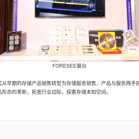
FORESEE展台
式从早期的存储产品销售转型为存储服务销售，产品与服务两手
品形态的革新，拓宽行业边际，探索存储未知空间。