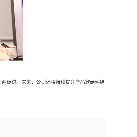
抓两促进。未来，公司还将持续提升产品软硬件结