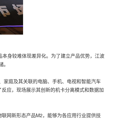
，产品本身较难体现差异化。为了建立产品优势，江波
储。
、家庭及其关联的电脑、手机、电视和智能汽车
了反应，现场展示其创新的机卡分离模式和数据加
联网新形态产品M2，能够为各应用行业提供技