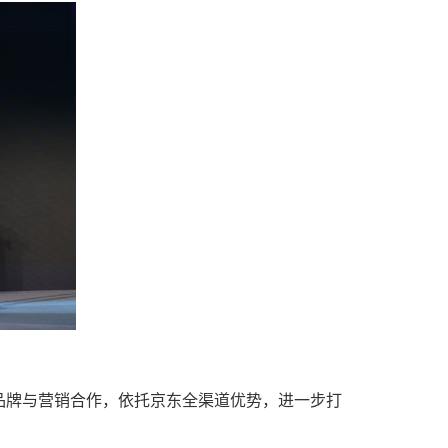
品牌与营销合作，依托京东全渠道优势，进一步打