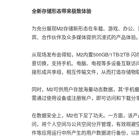
全新存储形态带来极致体验
为充分展现M2存储新形态在车载、游戏、办公、
宾、合作伙伴及众多媒体提供沉浸式的产品体验
从现场发布会得知，M2内置500GB/1TB/2T
意切换，支持手机、电脑、电视等多设备互联访问
接形成共享组，相互传输文件，从而打造存储物
同时，M2可供用户存放海量动态数据，其“手机
需通过使用设备或注册账户，即可访问和下载分
在数据安全上，M2也下足了功夫。一方面，该产品
问，将个人空间与公共空间分开管理，有效规避
件等应用运行中所产生的用户数据进行备份，以