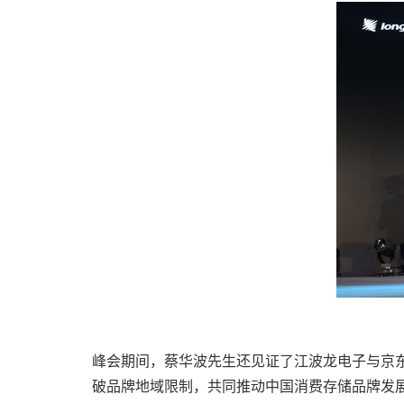
峰会期间，蔡华波先生还见证了江波龙电子与京
破品牌地域限制，共同推动中国消费存储品牌发