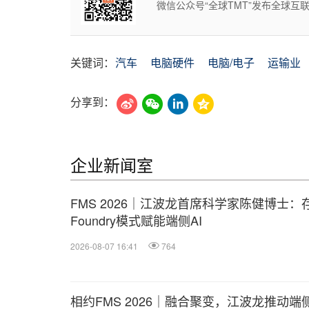
微信公众号“全球TMT”发布全球
关键词：
汽车
电脑硬件
电脑/电子
运输业
分享到：
企业新闻室
FMS 2026｜江波龙首席科学家陈健博士：
Foundry模式赋能端侧AI
2026-08-07 16:41
764
相约FMS 2026｜融合聚变，江波龙推动端侧