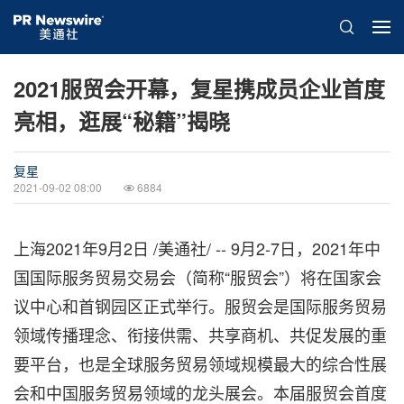
2021服贸会开幕，复星携成员企业首度
亮相，逛展“秘籍”揭晓
复星
2021-09-02 08:00
6884
上海2021年9月2日 /美通社/ -- 9月2-7日，2021年中
国国际服务贸易交易会（简称“服贸会”）将在国家会
议中心和首钢园区正式举行。服贸会是国际服务贸易
领域传播理念、衔接供需、共享商机、共促发展的重
要平台，也是全球服务贸易领域规模最大的综合性展
会和中国服务贸易领域的龙头展会。本届服贸会首度